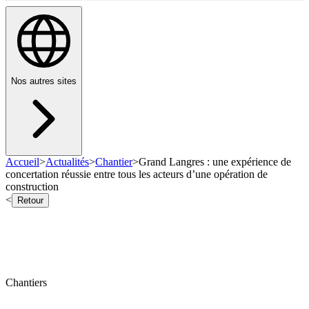
Nos autres sites
Accueil
>
Actualités
>
Chantier
>
Grand Langres : une expérience de
concertation réussie entre tous les acteurs d’une opération de
construction
<
Retour
Chantiers