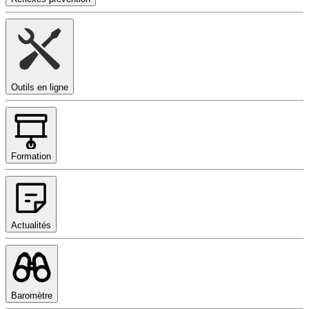
Outils en ligne
Formation
Actualités
Baromètre