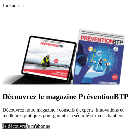
Lire aussi :
Découvrez le magazine PréventionBTP
Découvrez notre magazine : conseils d'experts, innovations et
meilleures pratiques pour garantir la sécurité sur vos chantiers.
Je découvre
Je m'abonne