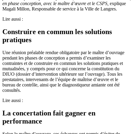
en phase conception, avec le maître d’œuvre et le CSPS,
explique
Magali Millon, Responsable de service à la Ville de Langres.
Lire aussi :
Construire en commun les solutions
pratiques
Une réunion préalable rendue obligatoire par le maître d’ouvrage
pendant les phases de conception a permis d’examiner les
contraintes et de construire en commun les solutions pratiques et
mutualisées, y compris pour ce qui concerne la constitution du
DIUO (dossier d’intervention ultérieure sur l’ouvrage). Tous les
prestataires, intervenants de l’équipe de maîtrise d’œuvre et le
bureau de contrôle, ainsi que le diagnostiqueur amiante ont été
consultés.
Lire aussi :
La concertation fait gagner en
performance
Selon le maître d’ouvrage, ces échanges ont permis d’éviter de