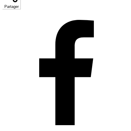
Partager