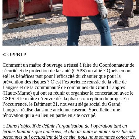
©
OPPBTP
Comment un maître d’ouvrage a réussi à faire du Coordonnateur de
sécurité et de protection de la santé (CSPS) un allié ? Quels en ont
été les bénéfices tant pour l’efficacité du chantier que pour la
prévention des risques ? C’est l’expérience réussie de la ville de
Langres et de la communauté de communes du Grand Langres
(Haute-Marne) qui ont su réunir et organiser la concertation avec le
CSPS et le maître d’œuvre dès la phase conception du projet. En
l’occurrence, le Bâtiment 21, nouveau siège social du Grand
Langres, réalisé dans une ancienne caserne. Spécificité : une
rénovation qui a eu lieu en partie en site occupé.
«
Dans l’objectif de définir l’organisation de l’opération tant en
termes humains que matériels, et afin de nuire le moins possible aux
personnes qui occupaient déjà ce site, nous nous sommes concertés,