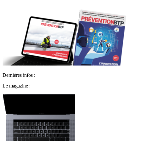
Dernières infos :
Le magazine :