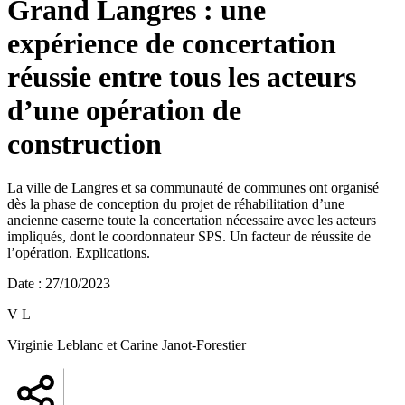
Grand Langres : une
expérience de concertation
réussie entre tous les acteurs
d’une opération de
construction
La ville de Langres et sa communauté de communes ont organisé
dès la phase de conception du projet de réhabilitation d’une
ancienne caserne toute la concertation nécessaire avec les acteurs
impliqués, dont le coordonnateur SPS. Un facteur de réussite de
l’opération. Explications.
Date
:
27/10/2023
V L
Virginie Leblanc et Carine Janot-Forestier