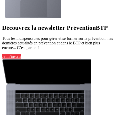
Découvrez la newsletter PréventionBTP
Tous les indispensables pour gérer et se former sur la prévention : les
dernières actualités en prévention et dans le BTP et bien plus
encore... C’est par ici !
Je m’inscris