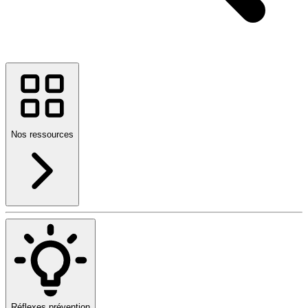
Nos ressources
Réflexes prévention