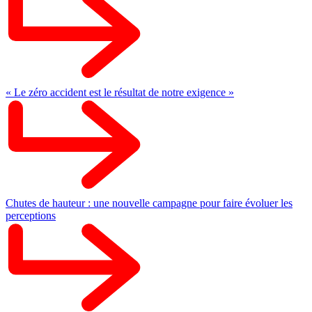
« Le zéro accident est le résultat de notre exigence »
Chutes de hauteur : une nouvelle campagne pour faire évoluer les
perceptions