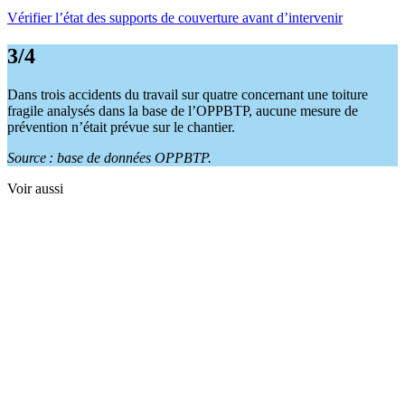
Vérifier l’état des supports de couverture avant d’intervenir
3/4
Dans trois accidents du travail sur quatre concernant une toiture
fragile analysés dans la base de l’OPPBTP, aucune mesure de
prévention n’était prévue sur le chantier.
Source : base de données OPPBTP.
Voir aussi