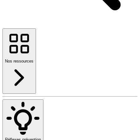
Nos ressources
Réflexes prévention