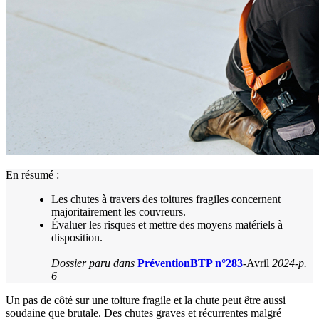
En résumé :
Les chutes à travers des toitures fragiles concernent
majoritairement les couvreurs.
Évaluer les risques et mettre des moyens matériels à
disposition.
Dossier paru dans
PréventionBTP n°283
-Avril
2024-p.
6
Un pas de côté sur une toiture fragile et la chute peut être aussi
soudaine que brutale. Des chutes graves et récurrentes malgré