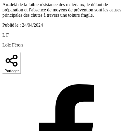
Au-delà de la faible résistance des matériaux, le défaut de
préparation et l’absence de moyens de prévention sont les causes
principales des chutes à travers une toiture fragile
.
Publié le
:
24/04/2024
L F
Loïc Féron
Partager