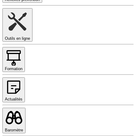
Outils en ligne
Formation
Actualités
Baromètre