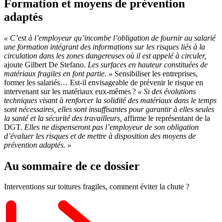
Formation et moyens de prévention
adaptés
«
C’est à l’employeur qu’incombe l’obligation de fournir au salarié
une formation intégrant des informations sur les risques liés à la
circulation dans les zones dangereuses où il est appelé à circuler,
ajoute Gilbert De Stefano.
Les surfaces en hauteur constituées de
matériaux fragiles en font partie.
»
Sensibiliser les entreprises,
former les salariés… Est-il envisageable de prévenir le risque en
intervenant sur les matériaux eux-mêmes ?
«
Si des évolutions
techniques visant à renforcer la solidité des matériaux dans le temps
sont nécessaires, elles sont insuffisantes pour garantir à elles seules
la santé et la sécurité des travailleurs,
affirme le représentant de la
DGT.
Elles ne dispenseront pas l’employeur de son obligation
d’évaluer les risques et de mettre à disposition des moyens de
prévention adaptés.
»
Au sommaire de ce dossier
Interventions sur toitures fragiles, comment éviter la chute ?