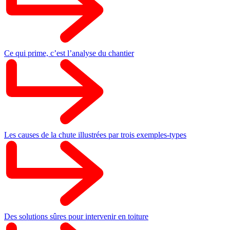
Ce qui prime, c’est l’analyse du chantier
Les causes de la chute illustrées par trois exemples-types
Des solutions sûres pour intervenir en toiture