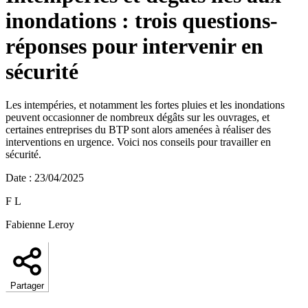
inondations : trois questions-
réponses pour intervenir en
sécurité
Les intempéries, et notamment les fortes pluies et les inondations
peuvent occasionner de nombreux dégâts sur les ouvrages, et
certaines entreprises du BTP sont alors amenées à réaliser des
interventions en urgence. Voici nos conseils pour travailler en
sécurité.
Date
:
23/04/2025
F L
Fabienne Leroy
Partager