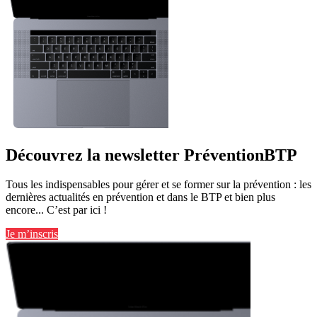
Découvrez la newsletter PréventionBTP
Tous les indispensables pour gérer et se former sur la prévention : les
dernières actualités en prévention et dans le BTP et bien plus
encore... C’est par ici !
Je m’inscris