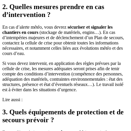
2. Quelles mesures prendre en cas
d’intervention ?
En cas d’alerte météo, vous devrez
sécuriser et signaler les
chantiers en cours
(stockage de matériels, engins…). En cas
d’intempéries majeures et de déclenchement d’un Plan de secours,
contactez la cellule de crise pour obtenir toutes les informations
nécessaires, et notamment celles liées aux évolutions météo et des
cours d’eau.
Si vous devez intervenir, en application des règles prévues par la
cellule de crise, les mesures adéquates seront prises afin de tenir
compte des conditions d’intervention (compétence des personnes,
adéquation des matériels, contraintes environnementales : état des
structures, présence et état d’éventuels réseaux…). Le travail isolé
est à éviter dans les situations d’urgence.
Lire aussi :
3. Quels équipements de protection et de
secours prévoir ?