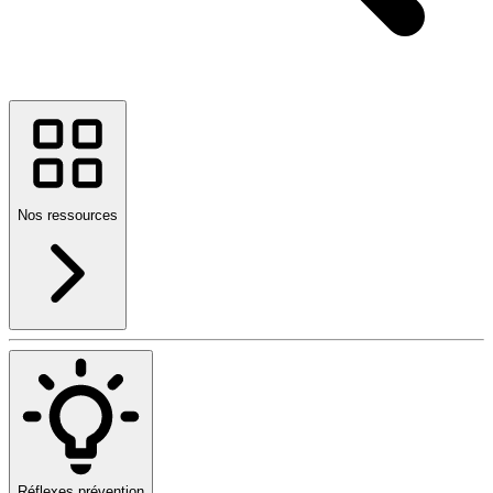
Nos ressources
Réflexes prévention