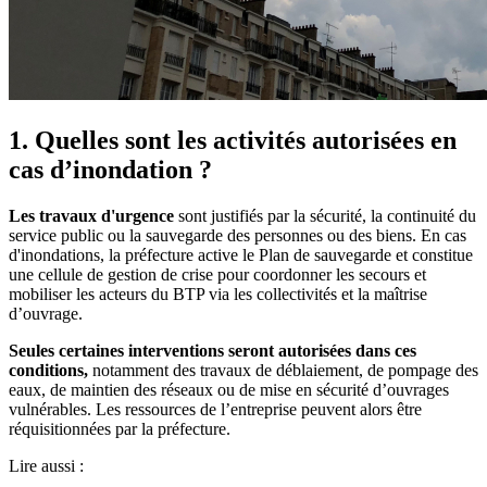
1. Quelles sont les activités autorisées en
cas d’inondation ?
Les travaux d'urgence
sont justifiés par la sécurité, la continuité du
service public ou la sauvegarde des personnes ou des biens. En cas
d'inondations, la préfecture active le Plan de sauvegarde et constitue
une cellule de gestion de crise pour coordonner les secours et
mobiliser les acteurs du BTP via les collectivités et la maîtrise
d’ouvrage.
Seules certaines interventions seront autorisées dans ces
conditions,
notamment des travaux de déblaiement, de pompage des
eaux, de maintien des réseaux ou de mise en sécurité d’ouvrages
vulnérables. Les ressources de l’entreprise peuvent alors être
réquisitionnées par la préfecture.
Lire aussi :