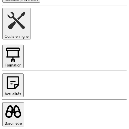
Outils en ligne
Formation
Actualités
Baromètre