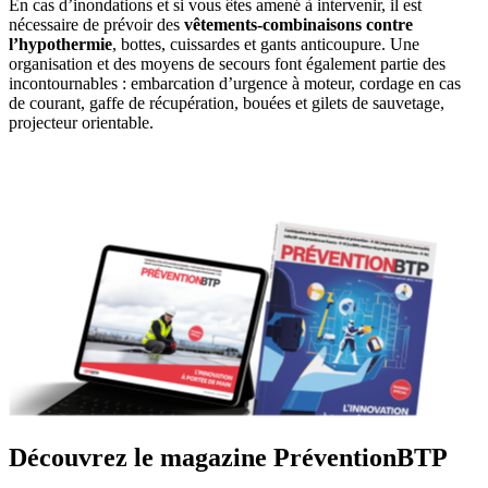
En cas d’inondations et si vous êtes amené à intervenir, il est
nécessaire de prévoir des
vêtements-combinaisons contre
l’hypothermie
, bottes, cuissardes et gants anticoupure. Une
organisation et des moyens de secours font également partie des
incontournables : embarcation d’urgence à moteur, cordage en cas
de courant, gaffe de récupération, bouées et gilets de sauvetage,
projecteur orientable.
Découvrez le magazine PréventionBTP