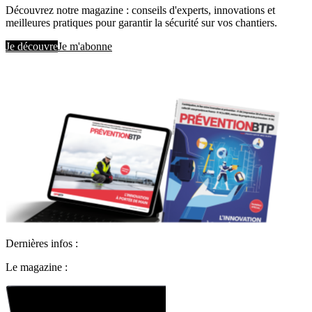
Découvrez notre magazine : conseils d'experts, innovations et
meilleures pratiques pour garantir la sécurité sur vos chantiers.
Je découvre
Je m'abonne
Dernières infos :
Le magazine :