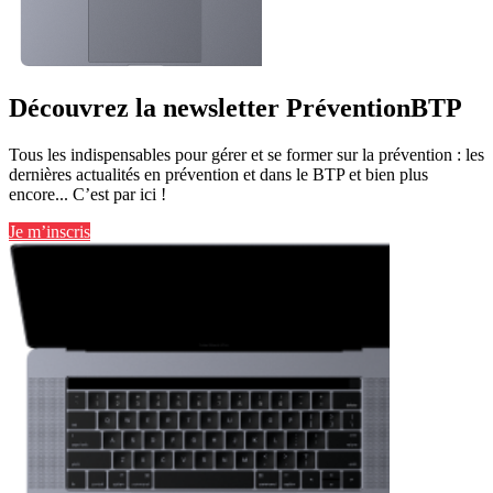
Découvrez la newsletter PréventionBTP
Tous les indispensables pour gérer et se former sur la prévention : les
dernières actualités en prévention et dans le BTP et bien plus
encore... C’est par ici !
Je m’inscris