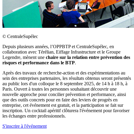
©
CentraleSupélec
Depuis plusieurs années, l’OPPBTP et CentraleSupélec, en
collaboration avec Térélian, Eiffage Infrastructure et le Groupe
Legendre, mènent une
chaire sur la relation entre prévention des
risques et performance dans le BTP
.
Après des travaux de recherche-action et des expérimentations au
sein des entreprises partenaires, les résultats obtenus seront présentés
au public lors d'un colloque le 8 septembre 2025, de 14 h à 18 h, à
Paris. Ouvert à toutes les personnes souhaitant découvrir une
nouvelle approche pour concilier prévention et performance, ainsi
que des outils concrets pour en faire des leviers de progrès en
entreprise, cet événement est gratuit, et la participation se fait sur
inscription. Un cocktail apéritif clôturera l'événement pour favoriser
les échanges entre professionnels.
S'inscrire à l'événement