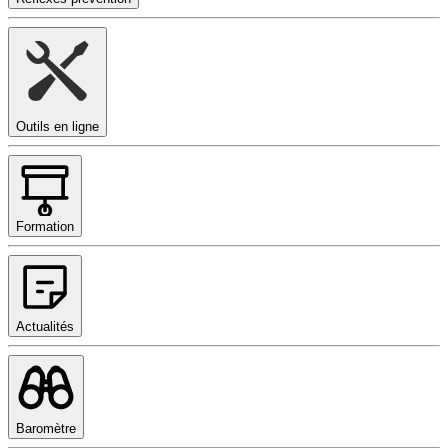
Outils en ligne
Formation
Actualités
Baromètre