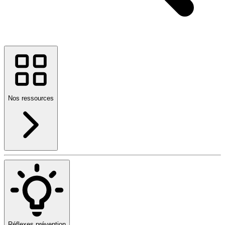
Nos ressources
Réflexes prévention