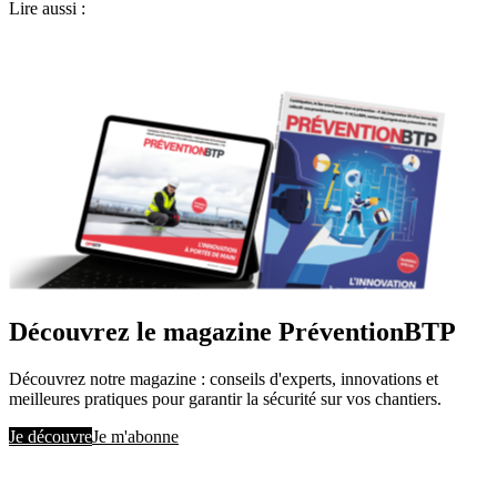
Lire aussi :
Découvrez le magazine PréventionBTP
Découvrez notre magazine : conseils d'experts, innovations et
meilleures pratiques pour garantir la sécurité sur vos chantiers.
Je découvre
Je m'abonne