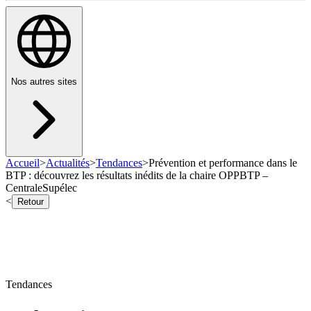
Nos autres sites
Accueil
>
Actualités
>
Tendances
>
Prévention et performance dans le
BTP : découvrez les résultats inédits de la chaire OPPBTP –
CentraleSupélec
<
Retour
Tendances