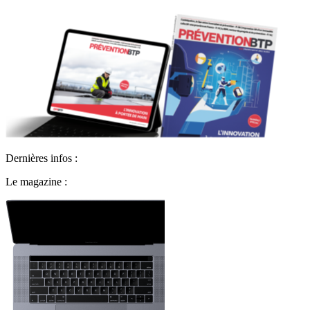
Dernières infos :
Le magazine :