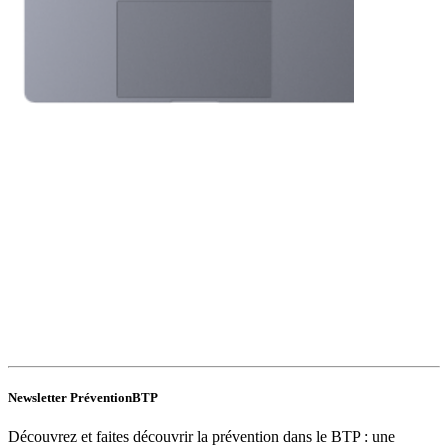
Newsletter PréventionBTP
Découvrez et faites découvrir la prévention dans le BTP : une