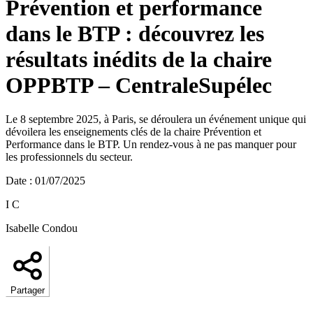
Prévention et performance
dans le BTP : découvrez les
résultats inédits de la chaire
OPPBTP – CentraleSupélec
Le 8 septembre 2025, à Paris, se déroulera un événement unique qui
dévoilera les enseignements clés de la chaire Prévention et
Performance dans le BTP. Un rendez-vous à ne pas manquer pour
les professionnels du secteur.
Date
:
01/07/2025
I C
Isabelle Condou
Partager