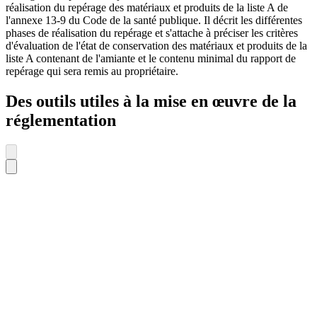
réalisation du repérage des matériaux et produits de la liste A de
l'annexe 13-9 du Code de la santé publique. Il décrit les différentes
phases de réalisation du repérage et s'attache à préciser les critères
d'évaluation de l'état de conservation des matériaux et produits de la
liste A contenant de l'amiante et le contenu minimal du rapport de
repérage qui sera remis au propriétaire.
Des outils utiles à la mise en œuvre de la
réglementation