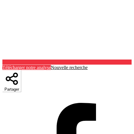
Télécharger notre analyse
Nouvelle recherche
Partager