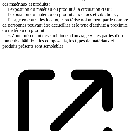
ces matériaux et produits ;
― l'exposition du matériau ou produit à la circulation d'air ;
― l'exposition du matériau ou produit aux chocs et vibrations ;
― l'usage en cours des locaux, caractérisé notamment par le nombre
de personnes pouvant être accueillies et le type d'activité à proximité
du matériau ou produit ;
― « Zone présentant des similitudes d'ouvrage » : les parties d'un
immeuble bâti dont les composants, les types de matériaux et
produits présents sont semblables.