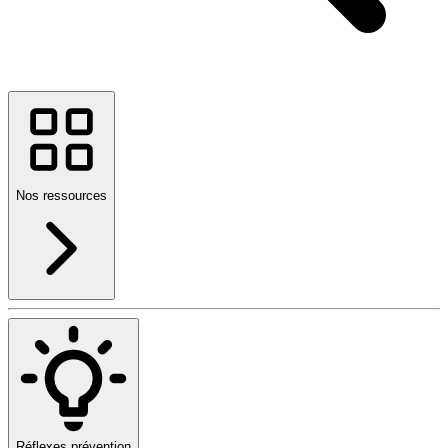
Nos ressources
Réflexes prévention