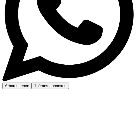
Arborescence
Thèmes connexes