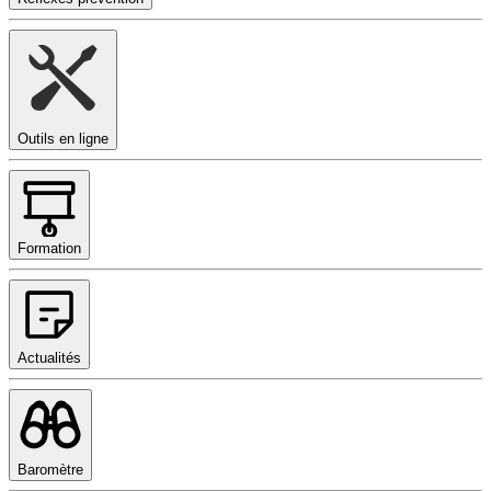
Outils en ligne
Formation
Actualités
Baromètre