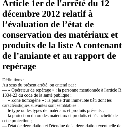
Article 1er de l'arrêté du 12
décembre 2012 relatif à
l’évaluation de l’état de
conservation des matériaux et
produits de la liste A contenant
de l’amiante et au rapport de
repérage
Définitions :
Au sens du présent arrêté, on entend par :
― « Opérateur de repérage » : la personne mentionnée à l'article R.
1334-23 du code de la santé publique ;
― « Zone homogène » : la partie d'un immeuble bâti dont les
caractéristiques suivantes sont semblables :
― le type ou les types de matériaux et produits présents ;
― la protection du ou des matériaux et produits et l'étanchéité de
cette protection ;
― l'état de dégradation et l'étendue de la dégradation éventuelle de