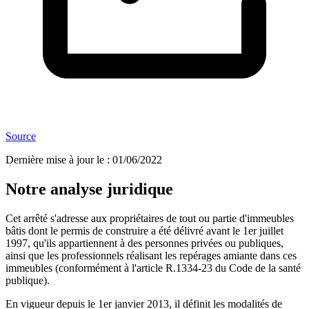
Source
Dernière mise à jour le
:
01/06/2022
Notre analyse juridique
Cet arrêté s'adresse aux propriétaires de tout ou partie d'immeubles
bâtis dont le permis de construire a été délivré avant le 1er juillet
1997, qu'ils appartiennent à des personnes privées ou publiques,
ainsi que les professionnels réalisant les repérages amiante dans ces
immeubles (conformément à l'article R.1334-23 du Code de la santé
publique).
En vigueur depuis le 1er janvier 2013, il définit les modalités de