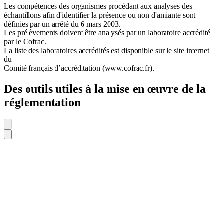
Les compétences des organismes procédant aux analyses des
échantillons afin d'identifier la présence ou non d'amiante sont
définies par un arrêté du 6 mars 2003.
Les prélèvements doivent être analysés par un laboratoire accrédité
par le Cofrac.
La liste des laboratoires accrédités est disponible sur le site internet
du
Comité français d’accréditation (www.cofrac.fr).
Des outils utiles à la mise en œuvre de la
réglementation