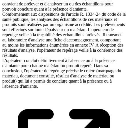
convient de prélever et d'analyser un ou des échantillons pour
pouvoir conclure quant à la présence d'amiante.
Conformément aux dispositions de l'article R. 1334-24 du code de la
santé publique, les analyses des échantillons de ces matériaux et
produits sont réalisées par un organisme accrédité. Les prélèvements
sont effectués sur toute l'épaisseur du matériau. L'opérateur de
repérage veille à la traçabilité des échantillons prélevés. Il transmet
au laboratoire d'analyse une fiche d'accompagnement, comportant
au moins les informations énumérées en annexe IV. A réception des
résultats d'analyse, l'opérateur de repérage veille à la cohérence des
résultats.
L'opérateur conclut définitivement à l'absence ou à la présence
d'amiante pour chaque matériau ou produit repéré. Dans sa
conclusion, l'opérateur de repérage précise le critère (marquage du
matériau, document consulté, résultat d'analyse de matériau ou
produit) qui lui a permis de conclure quant à la présence ou à
l'absence d'amiante.