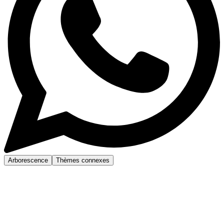
Arborescence
Thèmes connexes