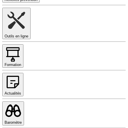
Outils en ligne
Formation
Actualités
Baromètre