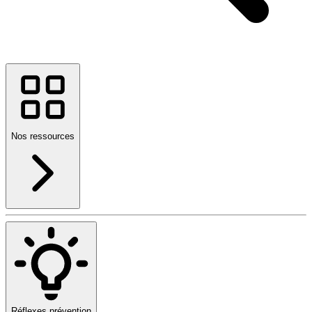
Nos ressources
Réflexes prévention