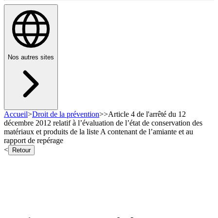
Nos autres sites
Accueil
>
Droit de la prévention
>
>
Article 4 de l'arrêté du 12
décembre 2012 relatif à l’évaluation de l’état de conservation des
matériaux et produits de la liste A contenant de l’amiante et au
rapport de repérage
<
Retour