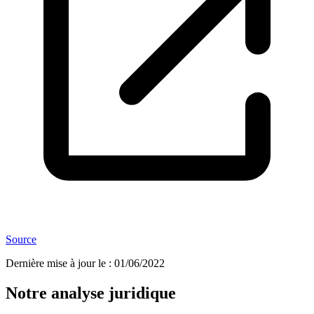
Source
Dernière mise à jour le
:
01/06/2022
Notre analyse juridique