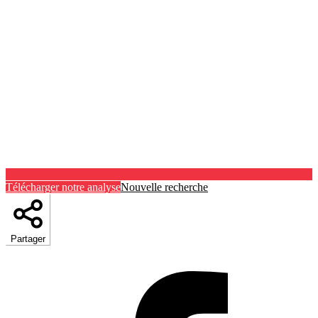
Télécharger notre analyse
Nouvelle recherche
Partager