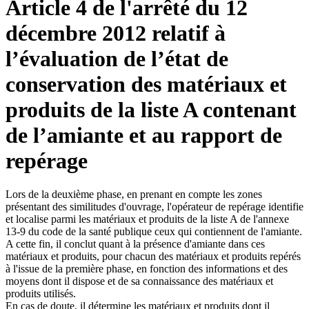
Article 4 de l'arrêté du 12
décembre 2012 relatif à
l’évaluation de l’état de
conservation des matériaux et
produits de la liste A contenant
de l’amiante et au rapport de
repérage
Lors de la deuxième phase, en prenant en compte les zones
présentant des similitudes d'ouvrage, l'opérateur de repérage identifie
et localise parmi les matériaux et produits de la liste A de l'annexe
13-9 du code de la santé publique ceux qui contiennent de l'amiante.
A cette fin, il conclut quant à la présence d'amiante dans ces
matériaux et produits, pour chacun des matériaux et produits repérés
à l'issue de la première phase, en fonction des informations et des
moyens dont il dispose et de sa connaissance des matériaux et
produits utilisés.
En cas de doute, il détermine les matériaux et produits dont il