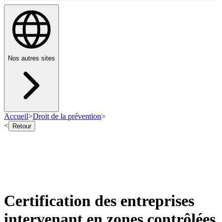
Nos autres sites
Accueil
>
Droit de la prévention
>
<
Retour
Certification des entreprises
intervenant en zones contrôlées