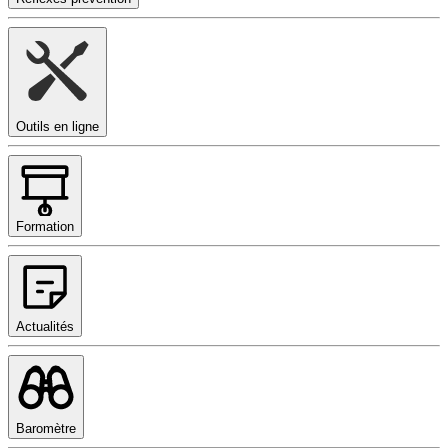
Outils en ligne
Formation
Actualités
Baromètre