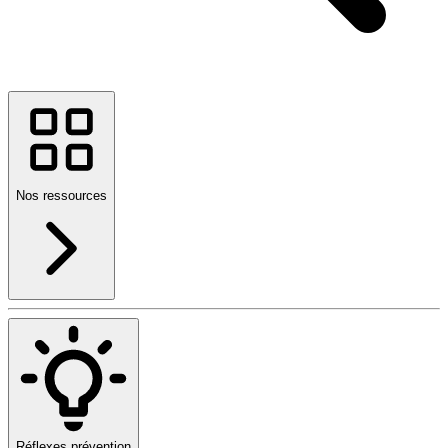
Nos ressources
Réflexes prévention