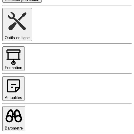
Outils en ligne
Formation
Actualités
Baromètre