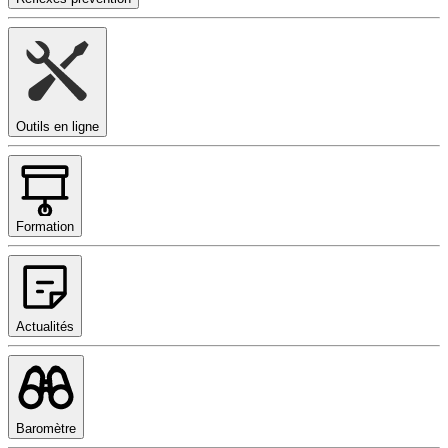
Outils en ligne
Formation
Actualités
Baromètre