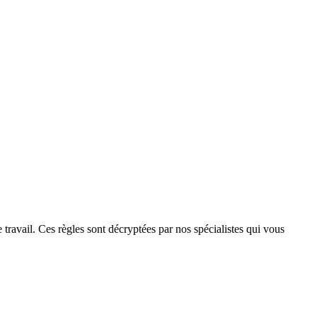
travail. Ces règles sont décryptées par nos spécialistes qui vous