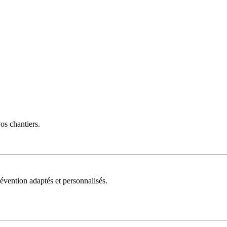
vos chantiers.
évention adaptés et personnalisés.