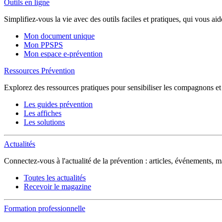
Outils en ligne
Simplifiez-vous la vie avec des outils faciles et pratiques, qui vous ai
Mon document unique
Mon PPSPS
Mon espace e-prévention
Ressources Prévention
Explorez des ressources pratiques pour sensibiliser les compagnons et sé
Les guides prévention
Les affiches
Les solutions
Actualités
Connectez-vous à l'actualité de la prévention : articles, événements,
Toutes les actualités
Recevoir le magazine
Formation professionnelle