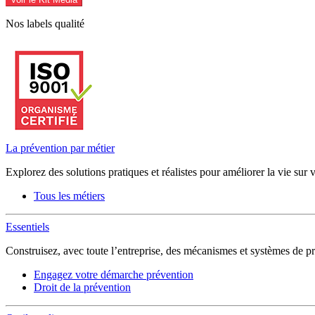
Nos labels qualité
La prévention par métier
Explorez des solutions pratiques et réalistes pour améliorer la vie sur 
Tous les métiers
Essentiels
Construisez, avec toute l’entreprise, des mécanismes et systèmes de pr
Engagez votre démarche prévention
Droit de la prévention