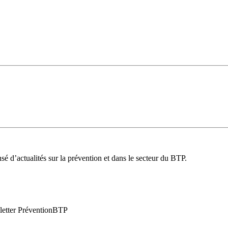
é d’actualités sur la prévention et dans le secteur du BTP.
wsletter PréventionBTP