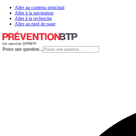
Aller au contenu principal
Aller à la navigation
Aller à la recherche
Aller au pied de page
Posez une question...