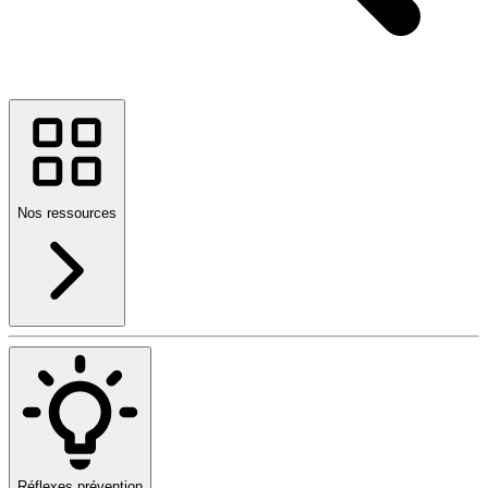
Nos ressources
Réflexes prévention