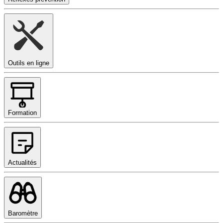
Outils en ligne
Formation
Actualités
Baromètre