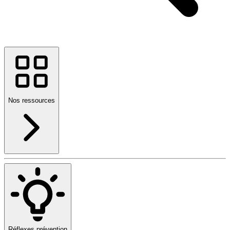
Nos ressources
Réflexes prévention