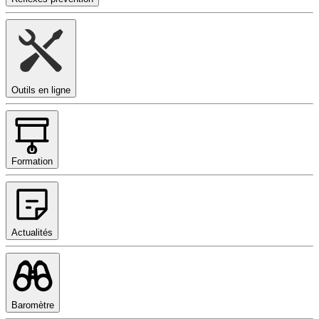
Outils en ligne
Formation
Actualités
Baromètre