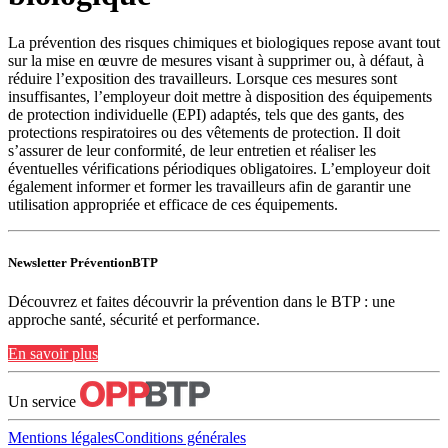
La prévention des risques chimiques et biologiques repose avant tout
sur la mise en œuvre de mesures visant à supprimer ou, à défaut, à
réduire l’exposition des travailleurs. Lorsque ces mesures sont
insuffisantes, l’employeur doit mettre à disposition des équipements
de protection individuelle (EPI) adaptés, tels que des gants, des
protections respiratoires ou des vêtements de protection. Il doit
s’assurer de leur conformité, de leur entretien et réaliser les
éventuelles vérifications périodiques obligatoires. L’employeur doit
également informer et former les travailleurs afin de garantir une
utilisation appropriée et efficace de ces équipements.
Newsletter PréventionBTP
Découvrez et faites découvrir la prévention dans le BTP : une
approche santé, sécurité et performance.
En savoir plus
Un service
Mentions légales
Conditions générales