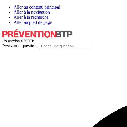
Aller au contenu principal
Aller à la navigation
Aller à la recherche
Aller au pied de page
Posez une question...