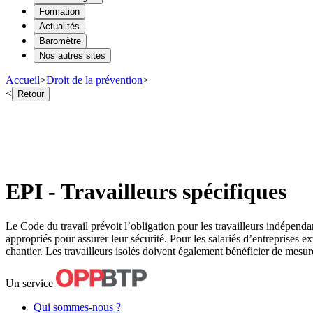
Formation
Actualités
Baromètre
Nos autres sites
Accueil
>
Droit de la prévention
>
<
Retour
EPI - Travailleurs spécifiques
Le Code du travail prévoit l’obligation pour les travailleurs indépenda
appropriés pour assurer leur sécurité. Pour les salariés d’entreprises ex
chantier. Les travailleurs isolés doivent également bénéficier de mesur
Un service
Qui sommes-nous ?