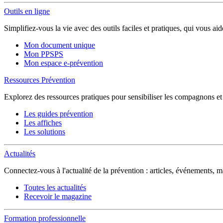
Outils en ligne
Simplifiez-vous la vie avec des outils faciles et pratiques, qui vous ai
Mon document unique
Mon PPSPS
Mon espace e-prévention
Ressources Prévention
Explorez des ressources pratiques pour sensibiliser les compagnons et sé
Les guides prévention
Les affiches
Les solutions
Actualités
Connectez-vous à l'actualité de la prévention : articles, événements,
Toutes les actualités
Recevoir le magazine
Formation professionnelle