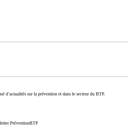
é d’actualités sur la prévention et dans le secteur du BTP.
wsletter PréventionBTP