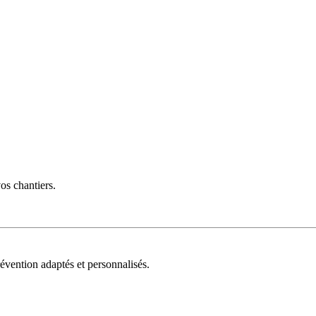
vos chantiers.
évention adaptés et personnalisés.