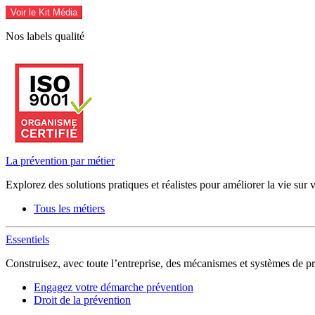
Voir le Kit Média
Nos labels qualité
La prévention par métier
Explorez des solutions pratiques et réalistes pour améliorer la vie sur 
Tous les métiers
Essentiels
Construisez, avec toute l’entreprise, des mécanismes et systèmes de pr
Engagez votre démarche prévention
Droit de la prévention