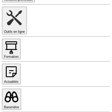
Outils en ligne
Formation
Actualités
Baromètre