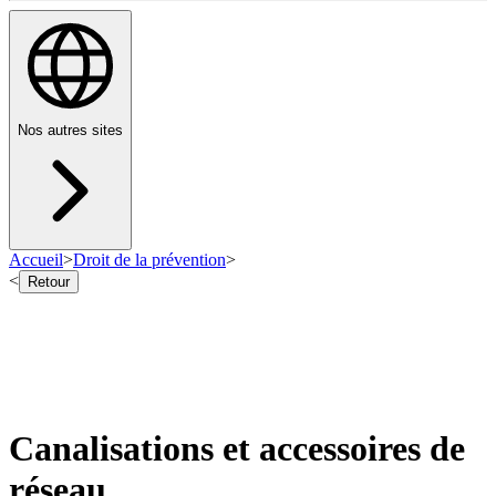
Nos autres sites
Accueil
>
Droit de la prévention
>
<
Retour
Canalisations et accessoires de
réseau