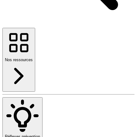
Nos ressources
Réflexes prévention