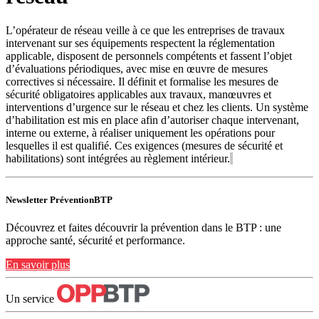
L’opérateur de réseau veille à ce que les entreprises de travaux
intervenant sur ses équipements respectent la réglementation
applicable, disposent de personnels compétents et fassent l’objet
d’évaluations périodiques, avec mise en œuvre de mesures
correctives si nécessaire. Il définit et formalise les mesures de
sécurité obligatoires applicables aux travaux, manœuvres et
interventions d’urgence sur le réseau et chez les clients. Un système
d’habilitation est mis en place afin d’autoriser chaque intervenant,
interne ou externe, à réaliser uniquement les opérations pour
lesquelles il est qualifié. Ces exigences (mesures de sécurité et
habilitations) sont intégrées au règlement intérieur.
Newsletter PréventionBTP
Découvrez et faites découvrir la prévention dans le BTP : une
approche santé, sécurité et performance.
En savoir plus
Un service