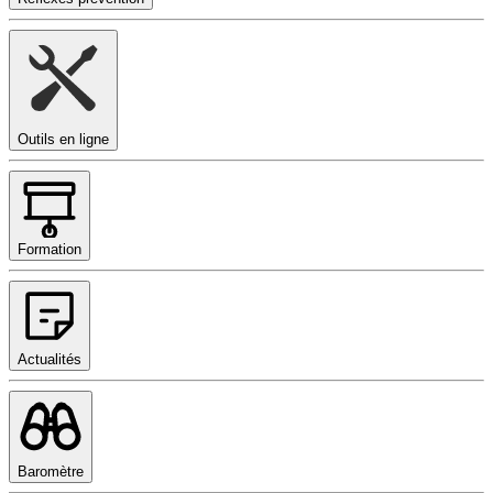
Outils en ligne
Formation
Actualités
Baromètre