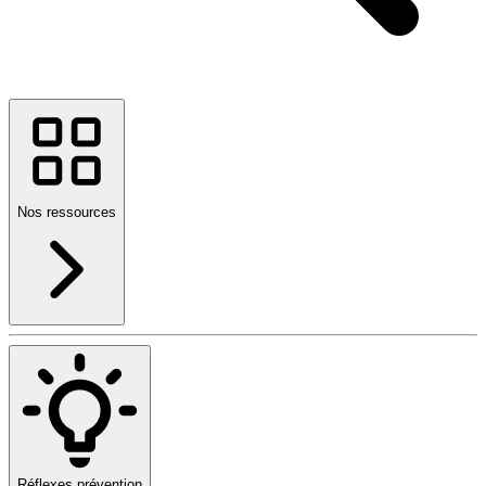
Nos ressources
Réflexes prévention