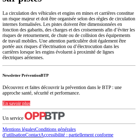
La circulation des véhicules et engins en mines et carrières constitue
un risque majeur et doit être organisée selon des règles de circulation
internes formalisées. Les pistes doivent être dimensionnées en
fonction des gabarits, des charges et des croisements afin d’éviter les
risques de retournement, de chute ou de collision des équipements
de travail mobiles. Une attention particulière doit également être
portée aux risques d’électrisation ou d’électrocution dans les
carrières lorsque les engins évoluent à proximité de lignes
électriques aériennes.
Newsletter PréventionBTP
Découvrez et faites découvrir la prévention dans le BTP : une
approche santé, sécurité et performance.
En savoir plus
Un service
Mentions légales
Conditions générales
d’utilisation
Contact
Accessibilité : partiellement conforme