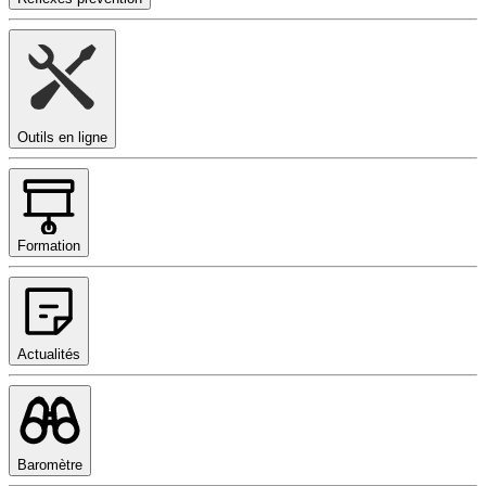
Outils en ligne
Formation
Actualités
Baromètre