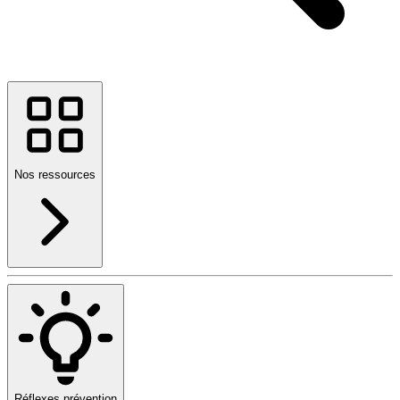
Nos ressources
Réflexes prévention