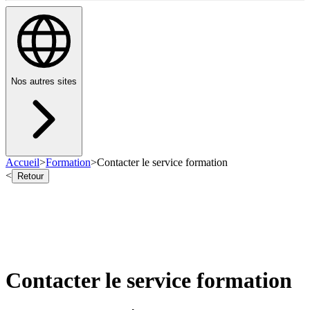
Nos autres sites
Accueil
>
Formation
>
Contacter le service formation
<
Retour
Contacter le service formation