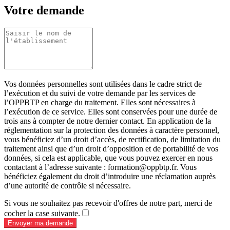
Votre demande
Vos données personnelles sont utilisées dans le cadre strict de
l’exécution et du suivi de votre demande par les services de
l’OPPBTP en charge du traitement. Elles sont nécessaires à
l’exécution de ce service. Elles sont conservées pour une durée de
trois ans à compter de notre dernier contact. En application de la
réglementation sur la protection des données à caractère personnel,
vous bénéficiez d’un droit d’accès, de rectification, de limitation du
traitement ainsi que d’un droit d’opposition et de portabilité de vos
données, si cela est applicable, que vous pouvez exercer en nous
contactant à l’adresse suivante : formation@oppbtp.fr. Vous
bénéficiez également du droit d’introduire une réclamation auprès
d’une autorité de contrôle si nécessaire.
Si vous ne souhaitez pas recevoir d'offres de notre part, merci de
cocher la case suivante.
Envoyer ma demande