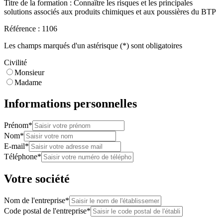
Titre de la formation :
Connaître les risques et les principales
solutions associés aux produits chimiques et aux poussières du BTP
Référence :
1106
Les champs marqués d'un astérisque (*) sont obligatoires
Civilité
Monsieur
Madame
Informations personnelles
Prénom*
Nom*
E-mail*
Téléphone*
Votre société
Nom de l'entreprise*
Code postal de l'entreprise*