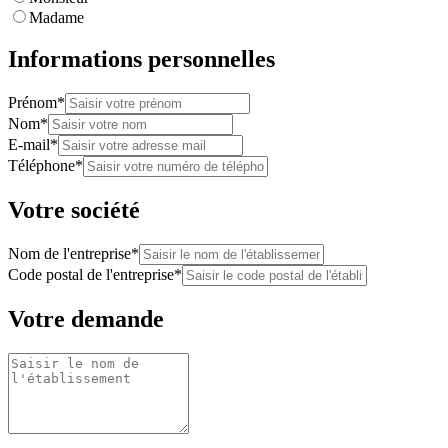
Madame
Informations personnelles
Prénom*
Nom*
E-mail*
Téléphone*
Votre société
Nom de l'entreprise*
Code postal de l'entreprise*
Votre demande