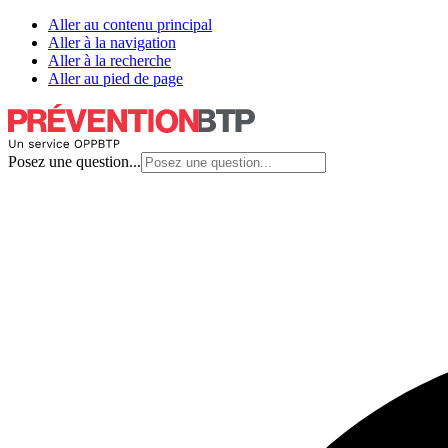
Aller au contenu principal
Aller à la navigation
Aller à la recherche
Aller au pied de page
Posez une question...