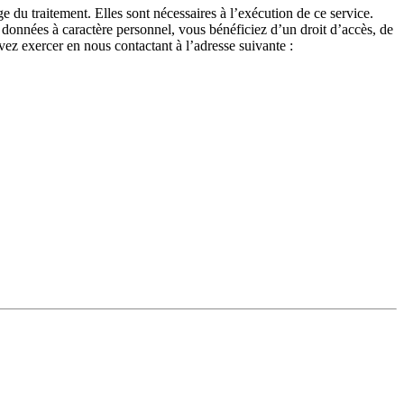
 du traitement. Elles sont nécessaires à l’exécution de ce service.
s données à caractère personnel, vous bénéficiez d’un droit d’accès, de
uvez exercer en nous contactant à l’adresse suivante :