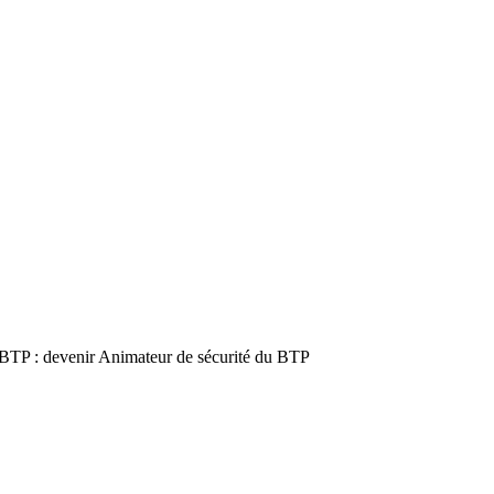
e BTP : devenir Animateur de sécurité du BTP