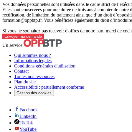
Vos données personnelles sont utilisées dans le cadre strict de l’exéc
Elles sont conservées pour une durée de trois ans à compter de notre d
rectification, de limitation du traitement ainsi que d’un droit d’opposi
formation@oppbtp.fr. Vous bénéficiez également du droit d’introduire 
Si vous ne souhaitez pas recevoir d'offres de notre part, merci de coch
Envoyer ma demande
Un service
Qui sommes-nous ?
Informations légales
Conditions générales d'utilisation
Contact
Toutes nos ressources
Plan du site
Accessibilité : partiellement conforme
Gestion des cookies
Facebook
LinkedIn
TikTok
YouTube