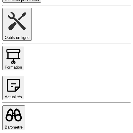
Outils en ligne
Formation
Actualités
Baromètre