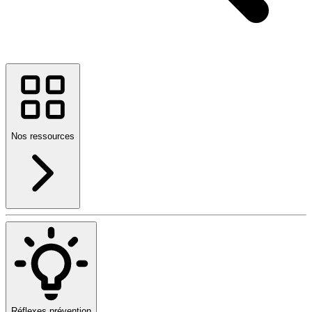
Nos ressources
Réflexes prévention