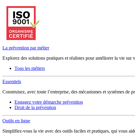
La prévention par métier
Explorez des solutions pratiques et réalistes pour améliorer la vie sur 
Tous les métiers
Essentiels
Construisez, avec toute l’entreprise, des mécanismes et systèmes de pr
Engagez votre démarche prévention
Droit de la prévention
Outils en ligne
Simplifiez-vous la vie avec des outils faciles et pratiques, qui vous ai