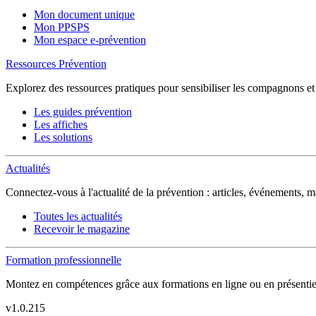
Mon document unique
Mon PPSPS
Mon espace e-prévention
Ressources Prévention
Explorez des ressources pratiques pour sensibiliser les compagnons et sé
Les guides prévention
Les affiches
Les solutions
Actualités
Connectez-vous à l'actualité de la prévention : articles, événements,
Toutes les actualités
Recevoir le magazine
Formation professionnelle
Montez en compétences grâce aux formations en ligne ou en présentie
v
1.0.215