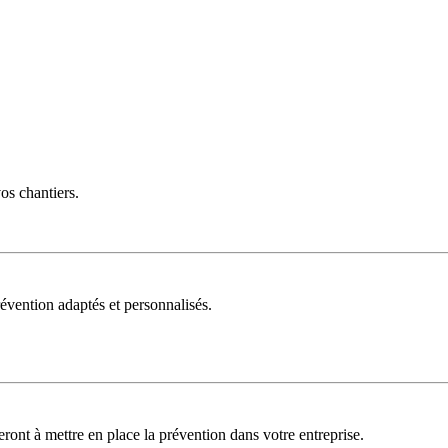
vos chantiers.
évention adaptés et personnalisés.
deront à mettre en place la prévention dans votre entreprise.