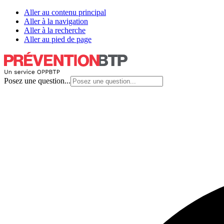
Aller au contenu principal
Aller à la navigation
Aller à la recherche
Aller au pied de page
Posez une question...