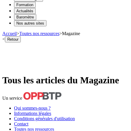
Formation
Actualités
Baromètre
Nos autres sites
Accueil
>
Toutes nos ressources
>
Magazine
<
Retour
Tous les articles du Magazine
Un service
Qui sommes-nous ?
Informations légales
Conditions générales d'utilisation
Contact
Toutes nos ressources