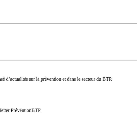
é d’actualités sur la prévention et dans le secteur du BTP.
wsletter PréventionBTP