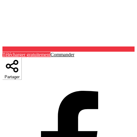
Télécharger gratuitement
Commander
Partager