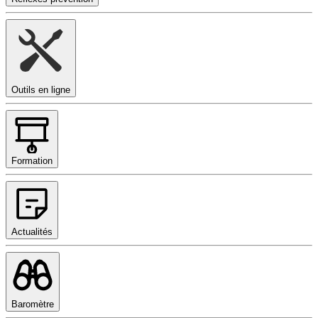
Outils en ligne
Formation
Actualités
Baromètre