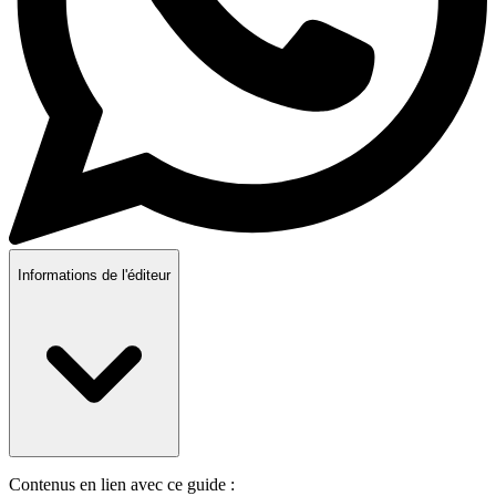
Informations de l'éditeur
Contenus en lien avec ce guide :