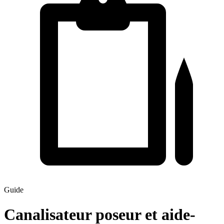
Guide
Canalisateur poseur et aide-