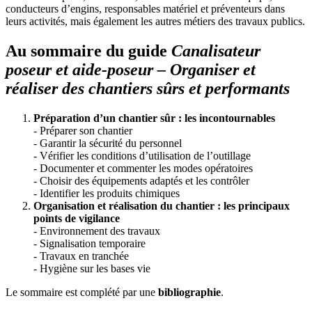
conducteurs d’engins, responsables matériel et préventeurs dans
leurs activités, mais également les autres métiers des travaux publics.
Au sommaire du guide
Canalisateur
poseur et aide-poseur – Organiser et
réaliser des chantiers sûrs et performants
Préparation d’un chantier sûr
: les incontournables
- Préparer son chantier
- Garantir la sécurité du personnel
- Vérifier les conditions d’utilisation de l’outillage
- Documenter et commenter les modes opératoires
- Choisir des équipements adaptés et les contrôler
- Identifier les produits chimiques
Organisation et réalisation du chantier
: les principaux
points de vigilance
- Environnement des travaux
- Signalisation temporaire
- Travaux en tranchée
- Hygiène sur les bases vie
Le sommaire est complété par une
bibliographie
.