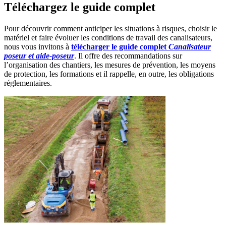
Téléchargez le guide complet
Pour découvrir comment anticiper les situations à risques, choisir le
matériel et faire évoluer les conditions de travail des canalisateurs,
nous vous invitons à
télécharger le guide complet
Canalisateur
poseur et aide-poseur
. Il offre des recommandations sur
l’organisation des chantiers, les mesures de prévention, les moyens
de protection, les formations et il rappelle, en outre, les obligations
réglementaires.