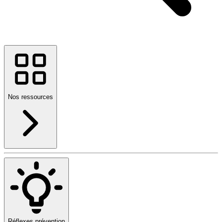
Nos ressources
Réflexes prévention