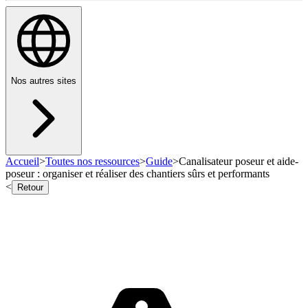
Nos autres sites
Accueil
>
Toutes nos ressources
>
Guide
>
Canalisateur poseur et aide-
poseur : organiser et réaliser des chantiers sûrs et performants
<
Retour