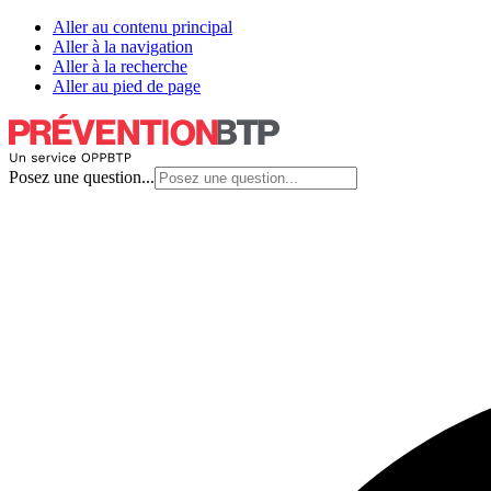
Aller au contenu principal
Aller à la navigation
Aller à la recherche
Aller au pied de page
Posez une question...