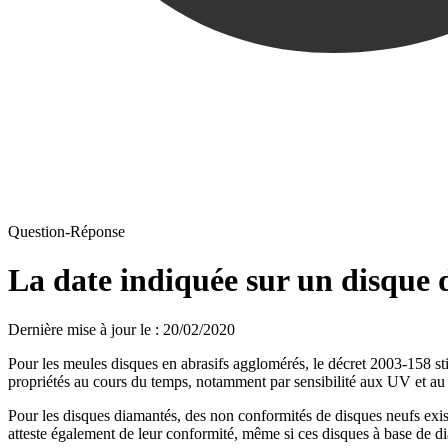
Question-Réponse
La date indiquée sur un disque 
Dernière mise à jour le
:
20/02/2020
Pour les meules disques en abrasifs agglomérés, le décret 2003-158 st
propriétés au cours du temps, notamment par sensibilité aux UV et au 
Pour les disques diamantés, des non conformités de disques neufs exis
atteste également de leur conformité, même si ces disques à base de di