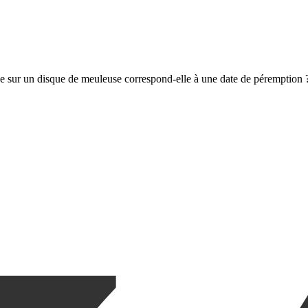
e sur un disque de meuleuse correspond-elle à une date de péremption 