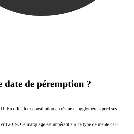
e date de péremption ?
 En effet, leur constitution en résine et agglomérats perd ses
vril 2019. Ce marquage est impératif sur ce type de meule car il