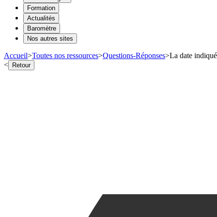
Formation
Actualités
Baromètre
Nos autres sites
Accueil
>
Toutes nos ressources
>
Questions-Réponses
>
La date indiqué
<
Retour