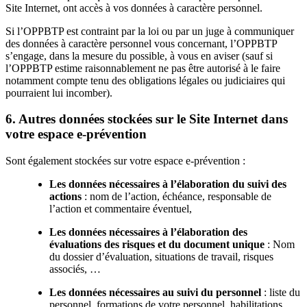
Site Internet, ont accès à vos données à caractère personnel.
Si l’OPPBTP est contraint par la loi ou par un juge à communiquer
des données à caractère personnel vous concernant, l’OPPBTP
s’engage, dans la mesure du possible, à vous en aviser (sauf si
l’OPPBTP estime raisonnablement ne pas être autorisé à le faire
notamment compte tenu des obligations légales ou judiciaires qui
pourraient lui incomber).
6. Autres données stockées sur le Site Internet dans
votre espace e-prévention
Sont également stockées sur votre espace e-prévention :
Les données nécessaires à l’élaboration du suivi des
actions
: nom de l’action, échéance, responsable de
l’action et commentaire éventuel,
Les données nécessaires à l’élaboration des
évaluations des risques et du document unique
: Nom
du dossier d’évaluation, situations de travail, risques
associés, …
Les données nécessaires au suivi du personnel
: liste du
personnel, formations de votre personnel, habilitations