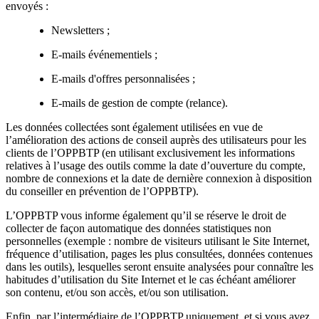
envoyés :
Newsletters ;
E-mails événementiels ;
E-mails d'offres personnalisées ;
E-mails de gestion de compte (relance).
Les données collectées sont également utilisées en vue de
l’amélioration des actions de conseil auprès des utilisateurs pour les
clients de l’OPPBTP (en utilisant exclusivement les informations
relatives à l’usage des outils comme la date d’ouverture du compte,
nombre de connexions et la date de dernière connexion à disposition
du conseiller en prévention de l’OPPBTP).
L’OPPBTP vous informe également qu’il se réserve le droit de
collecter de façon automatique des données statistiques non
personnelles (exemple : nombre de visiteurs utilisant le Site Internet,
fréquence d’utilisation, pages les plus consultées, données contenues
dans les outils), lesquelles seront ensuite analysées pour connaître les
habitudes d’utilisation du Site Internet et le cas échéant améliorer
son contenu, et/ou son accès, et/ou son utilisation.
Enfin, par l’intermédiaire de l’OPPBTP uniquement, et si vous avez