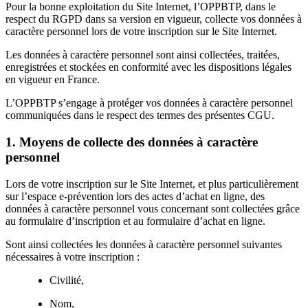
Pour la bonne exploitation du Site Internet, l’OPPBTP, dans le
respect du RGPD dans sa version en vigueur, collecte vos données à
caractère personnel lors de votre inscription sur le Site Internet.
Les données à caractère personnel sont ainsi collectées, traitées,
enregistrées et stockées en conformité avec les dispositions légales
en vigueur en France.
L’OPPBTP s’engage à protéger vos données à caractère personnel
communiquées dans le respect des termes des présentes CGU.
1. Moyens de collecte des données à caractère
personnel
Lors de votre inscription sur le Site Internet, et plus particulièrement
sur l’espace e-prévention lors des actes d’achat en ligne, des
données à caractère personnel vous concernant sont collectées grâce
au formulaire d’inscription et au formulaire d’achat en ligne.
Sont ainsi collectées les données à caractère personnel suivantes
nécessaires à votre inscription :
Civilité,
Nom,