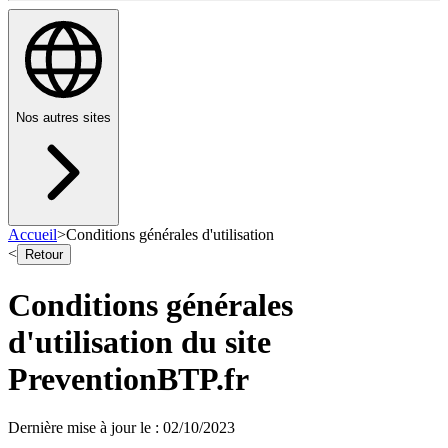
Nos autres sites
Accueil
>
Conditions générales d'utilisation
<
Retour
Conditions générales
d'utilisation du site
PreventionBTP.fr
Dernière mise à jour le
:
02/10/2023