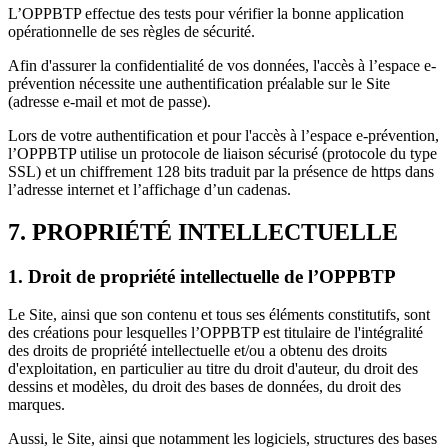
L’OPPBTP effectue des tests pour vérifier la bonne application
opérationnelle de ses règles de sécurité.
Afin d'assurer la confidentialité de vos données, l'accès à l’espace e-
prévention nécessite une authentification préalable sur le Site
(adresse e-mail et mot de passe).
Lors de votre authentification et pour l'accès à l’espace e-prévention,
l’OPPBTP utilise un protocole de liaison sécurisé (protocole du type
SSL) et un chiffrement 128 bits traduit par la présence de https dans
l’adresse internet et l’affichage d’un cadenas.
7. PROPRIÉTÉ INTELLECTUELLE
1. Droit de propriété intellectuelle de l’OPPBTP
Le Site, ainsi que son contenu et tous ses éléments constitutifs, sont
des créations pour lesquelles l’OPPBTP est titulaire de l'intégralité
des droits de propriété intellectuelle et/ou a obtenu des droits
d'exploitation, en particulier au titre du droit d'auteur, du droit des
dessins et modèles, du droit des bases de données, du droit des
marques.
Aussi, le Site, ainsi que notamment les logiciels, structures des bases