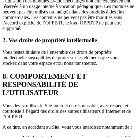
l’utilisation des modules D-clic téléchargés doit être exclusivement
réservée à un usage interne à vocation pédagogique. Les modules ne
peuvent pas être utilisés ou intégrés dans des produits à des fins
commerciales. Les contenus ne peuvent pas être modifiés sans
l’accord explicite de l’OPPBTP, le logo OPPBTP ne peut être
supprimé.
2. Vos droits de propriété intellectuelle
Vous restez titulaire de l’ensemble des droits de propriété
intellectuelle susceptibles de porter sur les éléments que vous
stockez dans votre espace et/ou nous transmettez.
8. COMPORTEMENT ET
RESPONSABILITÉ DE
L’UTILISATEUR
Vous devez utiliser le Site Internet en responsable, avec respect et
courtoisie à l’égard des droits des autres utilisateurs d’Internet et de
l’OPPBTP.
A ce titre, en accédant au Site, vous vous interdisez notamment de :