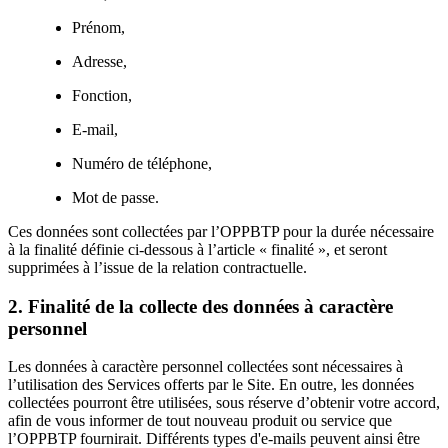
Prénom,
Adresse,
Fonction,
E-mail,
Numéro de téléphone,
Mot de passe.
Ces données sont collectées par l’OPPBTP pour la durée nécessaire
à la finalité définie ci-dessous à l’article « finalité », et seront
supprimées à l’issue de la relation contractuelle.
2. Finalité de la collecte des données à caractère
personnel
Les données à caractère personnel collectées sont nécessaires à
l’utilisation des Services offerts par le Site. En outre, les données
collectées pourront être utilisées, sous réserve d’obtenir votre accord,
afin de vous informer de tout nouveau produit ou service que
l’OPPBTP fournirait. Différents types d'e-mails peuvent ainsi être