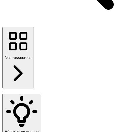
Nos ressources
Réflexes prévention