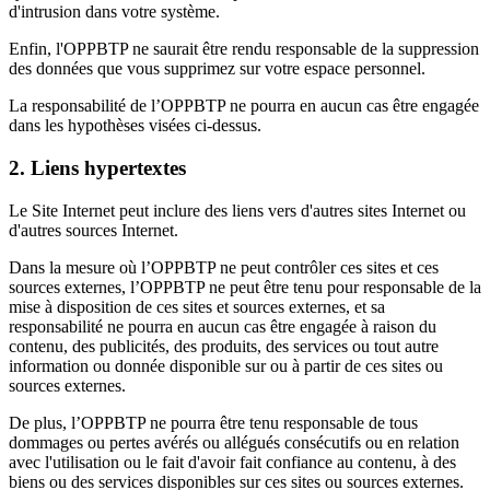
d'intrusion dans votre système.
Enfin, l'OPPBTP ne saurait être rendu responsable de la suppression
des données que vous supprimez sur votre espace personnel.
La responsabilité de l’OPPBTP ne pourra en aucun cas être engagée
dans les hypothèses visées ci-dessus.
2. Liens hypertextes
Le Site Internet peut inclure des liens vers d'autres sites Internet ou
d'autres sources Internet.
Dans la mesure où l’OPPBTP ne peut contrôler ces sites et ces
sources externes, l’OPPBTP ne peut être tenu pour responsable de la
mise à disposition de ces sites et sources externes, et sa
responsabilité ne pourra en aucun cas être engagée à raison du
contenu, des publicités, des produits, des services ou tout autre
information ou donnée disponible sur ou à partir de ces sites ou
sources externes.
De plus, l’OPPBTP ne pourra être tenu responsable de tous
dommages ou pertes avérés ou allégués consécutifs ou en relation
avec l'utilisation ou le fait d'avoir fait confiance au contenu, à des
biens ou des services disponibles sur ces sites ou sources externes.