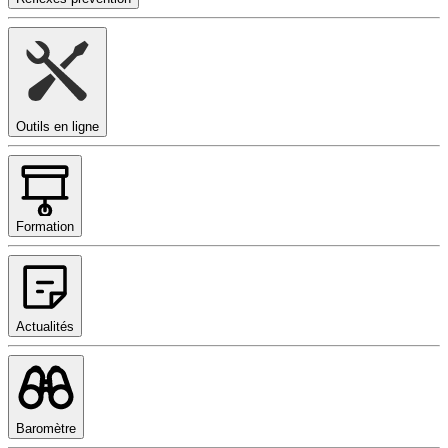
Outils en ligne
Formation
Actualités
Baromètre