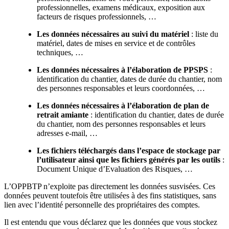
professionnelles, examens médicaux, exposition aux
facteurs de risques professionnels, …
Les données nécessaires au suivi du matériel
: liste du
matériel, dates de mises en service et de contrôles
techniques, …
Les données nécessaires à l’élaboration de PPSPS
:
identification du chantier, dates de durée du chantier, nom
des personnes responsables et leurs coordonnées, …
Les données nécessaires à l’élaboration de plan de
retrait amiante
: identification du chantier, dates de durée
du chantier, nom des personnes responsables et leurs
adresses e-mail, …
Les fichiers téléchargés dans l’espace de stockage par
l’utilisateur ainsi que les fichiers générés par les outils
:
Document Unique d’Evaluation des Risques, …
L’OPPBTP n’exploite pas directement les données susvisées. Ces
données peuvent toutefois être utilisées à des fins statistiques, sans
lien avec l’identité personnelle des propriétaires des comptes.
Il est entendu que vous déclarez que les données que vous stockez