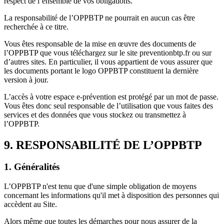
respect de l’ensemble de vos obligations.
La responsabilité de l’OPPBTP ne pourrait en aucun cas être
recherchée à ce titre.
Vous êtes responsable de la mise en œuvre des documents de
l’OPPBTP que vous téléchargez sur le site preventionbtp.fr ou sur
d’autres sites. En particulier, il vous appartient de vous assurer que
les documents portant le logo OPPBTP constituent la dernière
version à jour.
L’accès à votre espace e-prévention est protégé par un mot de passe.
Vous êtes donc seul responsable de l’utilisation que vous faites des
services et des données que vous stockez ou transmettez à
l’OPPBTP.
9. RESPONSABILITÉ DE L’OPPBTP
1. Généralités
L’OPPBTP n'est tenu que d'une simple obligation de moyens
concernant les informations qu'il met à disposition des personnes qui
accèdent au Site.
Alors même que toutes les démarches pour nous assurer de la