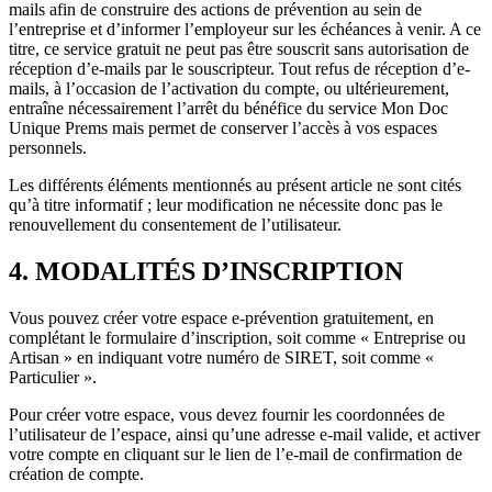
mails afin de construire des actions de prévention au sein de
l’entreprise et d’informer l’employeur sur les échéances à venir. A ce
titre, ce service gratuit ne peut pas être souscrit sans autorisation de
réception d’e-mails par le souscripteur. Tout refus de réception d’e-
mails, à l’occasion de l’activation du compte, ou ultérieurement,
entraîne nécessairement l’arrêt du bénéfice du service Mon Doc
Unique Prems mais permet de conserver l’accès à vos espaces
personnels.
Les différents éléments mentionnés au présent article ne sont cités
qu’à titre informatif ; leur modification ne nécessite donc pas le
renouvellement du consentement de l’utilisateur.
4. MODALITÉS D’INSCRIPTION
Vous pouvez créer votre espace e-prévention gratuitement, en
complétant le formulaire d’inscription, soit comme « Entreprise ou
Artisan » en indiquant votre numéro de SIRET, soit comme «
Particulier ».
Pour créer votre espace, vous devez fournir les coordonnées de
l’utilisateur de l’espace, ainsi qu’une adresse e-mail valide, et activer
votre compte en cliquant sur le lien de l’e-mail de confirmation de
création de compte.