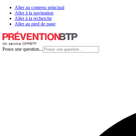
Aller au contenu principal
Aller à la navigation
Aller à la recherche
Aller au pied de page
Posez une question...