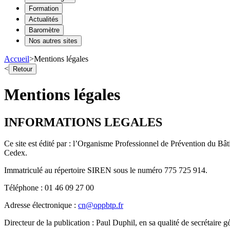
Formation
Actualités
Baromètre
Nos autres sites
Accueil
>
Mentions légales
<
Retour
Mentions légales
INFORMATIONS LEGALES
Ce site est édité par : l’Organisme Professionnel de Prévention du B
Cedex.
Immatriculé au répertoire SIREN sous le numéro 775 725 914.
Téléphone : 01 46 09 27 00
Adresse électronique :
cn@oppbtp.fr
Directeur de la publication : Paul Duphil, en sa qualité de secrétaire