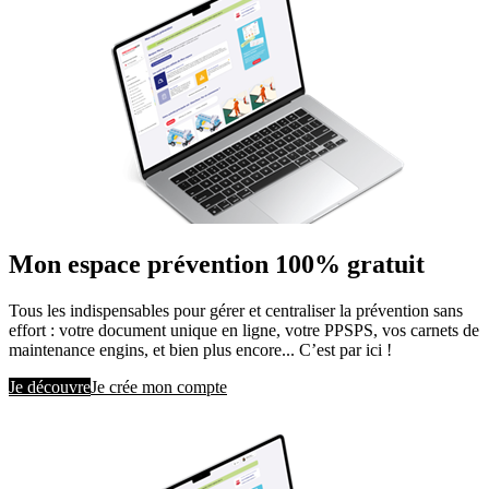
Mon espace prévention 100% gratuit
Tous les indispensables pour gérer et centraliser la prévention sans
effort : votre document unique en ligne, votre PPSPS, vos carnets de
maintenance engins, et bien plus encore... C’est par ici !
Je découvre
Je crée mon compte