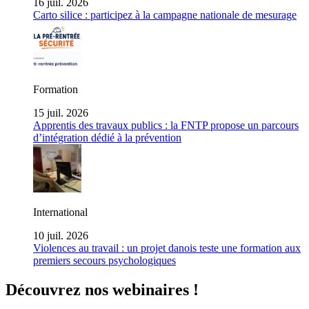
16 juil. 2026
Carto silice : participez à la campagne nationale de mesurage
Formation
15 juil. 2026
Apprentis des travaux publics : la FNTP propose un parcours
d’intégration dédié à la prévention
International
10 juil. 2026
Violences au travail : un projet danois teste une formation aux
premiers secours psychologiques
Découvrez nos webinaires !