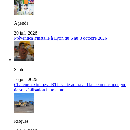
Agenda
20 juil. 2026
Préventica s'installe à Lyon du 6 au 8 octobre 2026
Santé
16 juil. 2026
Chaleurs extrêmes : BTP santé au travail lance une campagne
de sensibilisation innovante
Risques