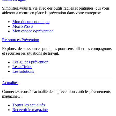
Simplifiez-vous la vie avec des outils faciles et pratiques, qui vous
aideront à mettre en place la prévention dans votre entreprise.
Mon document unique
Mon PPSPS
Mon espace e-prévention
Ressources Prévention
Explorez des ressources pratiques pour sensibiliser les compagnons
et sécuriser les situations de travail.
Les guides prévention
Les affiches
Les solutions
Actualités
Connectez-vous à l'actualité de la prévention : articles, événements,
magazine…
Toutes les actualités
Recevoir le magazine