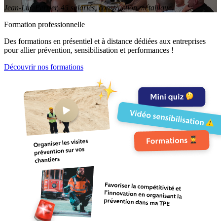
Jean-Luc Perrier, 45 salariés, construction métallique.
Formation professionnelle
Des formations en présentiel et à distance dédiées aux entreprises
pour allier prévention, sensibilisation et performances !
Découvrir nos formations