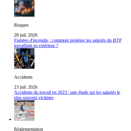
Risques
28 juil. 2026
Fumées d'incendie : comment protéger les salariés du BTP
travaillant en extérieur ?
Accidents
23 juil. 2026
Accidents du travail en 2023 : une étude sur les salariés le
plus souvent victimes
Réglementation