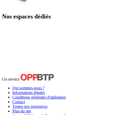
Nos espaces dédiés
Un service
Qui sommes-nous ?
Informations légales
Conditions générales d'utilisation
Contact
Toutes nos ressources
Plan du site