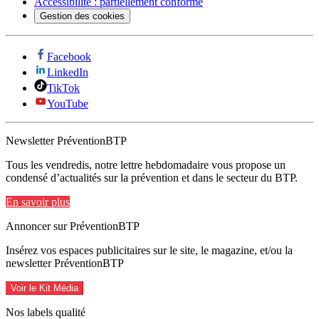
Accessibilité : partiellement conforme
Gestion des cookies
Facebook
LinkedIn
TikTok
YouTube
Newsletter PréventionBTP
Tous les vendredis, notre lettre hebdomadaire vous propose un
condensé d’actualités sur la prévention et dans le secteur du BTP.
En savoir plus
Annoncer sur PréventionBTP
Insérez vos espaces publicitaires sur le site, le magazine, et/ou la
newsletter PréventionBTP
Voir le Kit Média
Nos labels qualité