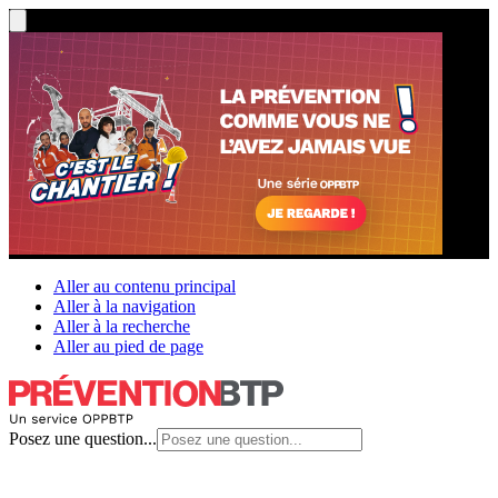
Aller au contenu principal
Aller à la navigation
Aller à la recherche
Aller au pied de page
Posez une question...