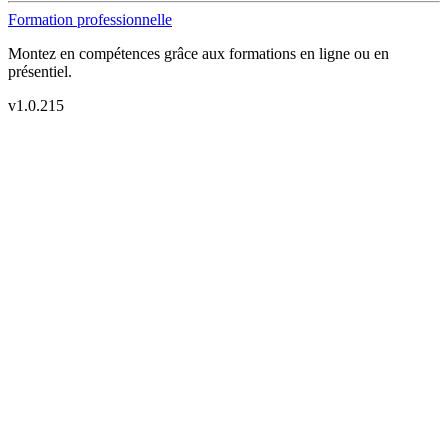
Formation professionnelle
Montez en compétences grâce aux formations en ligne ou en
présentiel.
v
1.0.215