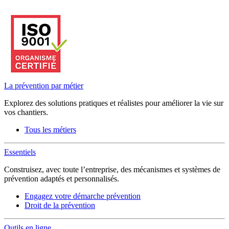
La prévention par métier
Explorez des solutions pratiques et réalistes pour améliorer la vie sur
vos chantiers.
Tous les métiers
Essentiels
Construisez, avec toute l’entreprise, des mécanismes et systèmes de
prévention adaptés et personnalisés.
Engagez votre démarche prévention
Droit de la prévention
Outils en ligne