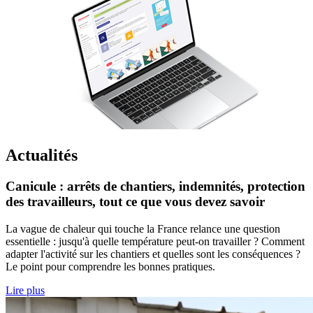
Actualités
Canicule : arrêts de chantiers, indemnités, protection
des travailleurs, tout ce que vous devez savoir
La vague de chaleur qui touche la France relance une question
essentielle : jusqu'à quelle température peut-on travailler ? Comment
adapter l'activité sur les chantiers et quelles sont les conséquences ?
Le point pour comprendre les bonnes pratiques.
Lire plus