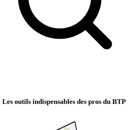
Les outils indispensables des pros du BTP