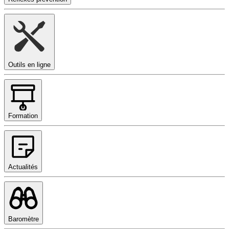
Outils en ligne
Formation
Actualités
Baromètre