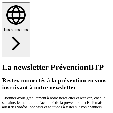
Nos autres sites
La newsletter PréventionBTP
Restez connectés à la prévention en vous
inscrivant à notre newsletter
Abonnez-vous gratuitement à notre newsletter et recevez, chaque
semaine, le meilleur de l'actualité de la prévention du BTP mais
aussi des vidéos, podcasts et solutions à tester sur vos chantiers.