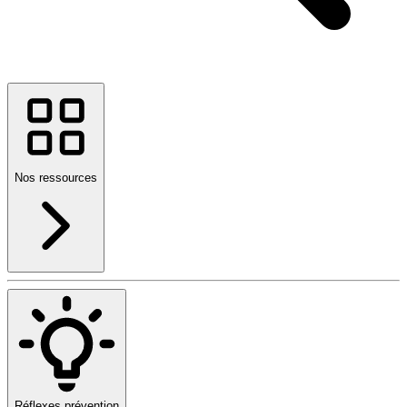
Nos ressources
Réflexes prévention