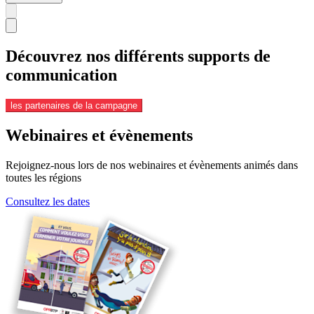
Découvrez nos différents supports de
communication
les partenaires de la campagne
Webinaires et évènements
Rejoignez-nous lors de nos webinaires et évènements animés dans
toutes les régions
Consultez les dates