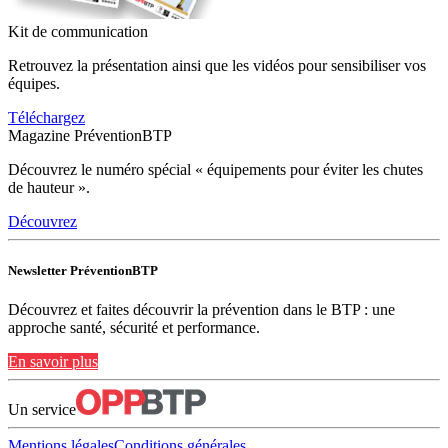
Kit de communication
Retrouvez la présentation ainsi que les vidéos pour sensibiliser vos
équipes.
Téléchargez
Magazine PréventionBTP
Découvrez le numéro spécial « équipements pour éviter les chutes
de hauteur ».
Découvrez
Newsletter PréventionBTP
Découvrez et faites découvrir la prévention dans le BTP : une
approche santé, sécurité et performance.
En savoir plus
Un service
Mentions légales
Conditions générales