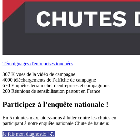
Témoignages d'entreprises touchées
307 K vues de la vidéo de campagne
4000 téléchargements de l’affiche de campagne
670 Enquêtes terrain chef d'entreprises et compagnons
200 Réunions de sensibilisation partout en France
Participez à l'enquête nationale !
En 5 minutes max, aidez-nous à lutter contre les chutes en
participant à notre enquête nationale Chute de hauteur.
Je fais mon diagnostic ! 💪