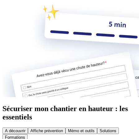
Sécuriser mon chantier en hauteur : les
essentiels
A découvrir
Affiche prévention
Mémo et outils
Solutions
Formations