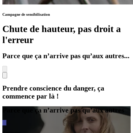
Campagne de sensibilisation
Chute de hauteur, pas droit a
l'erreur
Parce que ça n’arrive pas qu’aux autres...
Prendre conscience du danger, ça
commence par là !
Parce que ça n’arrive pas qu’aux autres
7 minutes