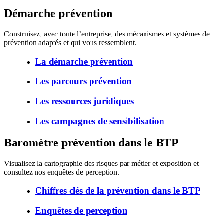
Démarche prévention
Construisez, avec toute l’entreprise, des mécanismes et systèmes de
prévention adaptés et qui vous ressemblent.
La démarche prévention
Les parcours prévention
Les ressources juridiques
Les campagnes de sensibilisation
Baromètre prévention dans le BTP
Visualisez la cartographie des risques par métier et exposition et
consultez nos enquêtes de perception.
Chiffres clés de la prévention dans le BTP
Enquêtes de perception