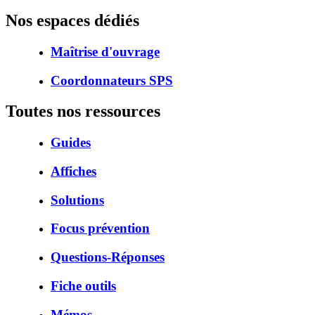
Nos espaces dédiés
Maîtrise d'ouvrage
Coordonnateurs SPS
Toutes nos ressources
Guides
Affiches
Solutions
Focus prévention
Questions-Réponses
Fiche outils
Mémos