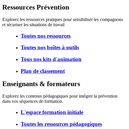
Ressources Prévention
Explorez les ressources pratiques pour sensibiliser les compagnons
et sécuriser les situations de travail
Toutes nos ressources
Toutes nos boîtes à outils
Tous nos kits d'animation
Plan de classement
Enseignants & formateurs
Explorez les contenus pédagogiques pour intégrer la prévention
dans vos séquences de formation.
L'espace formation initiale
Toutes les ressources pédagogiques