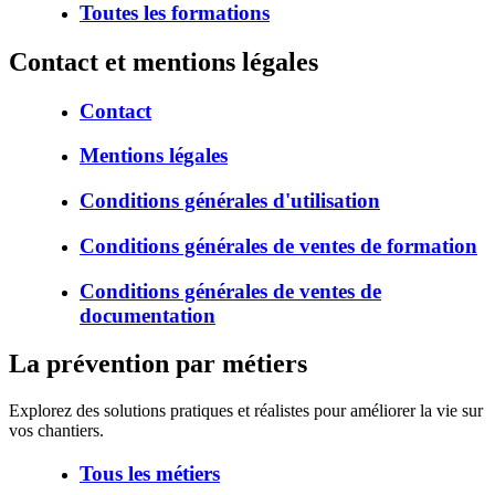
Toutes les formations
Contact et mentions légales
Contact
Mentions légales
Conditions générales d'utilisation
Conditions générales de ventes de formation
Conditions générales de ventes de
documentation
La prévention par métiers
Explorez des solutions pratiques et réalistes pour améliorer la vie sur
vos chantiers.
Tous les métiers