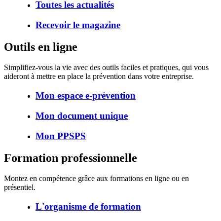
Toutes les actualités
Recevoir le magazine
Outils en ligne
Simplifiez-vous la vie avec des outils faciles et pratiques, qui vous
aideront à mettre en place la prévention dans votre entreprise.
Mon espace e-prévention
Mon document unique
Mon PPSPS
Formation professionnelle
Montez en compétence grâce aux formations en ligne ou en
présentiel.
L'organisme de formation