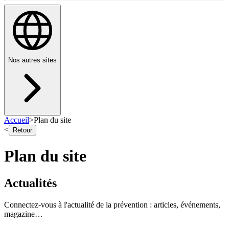
Nos autres sites
Accueil
>
Plan du site
<
Retour
Plan du site
Actualités
Connectez-vous à l'actualité de la prévention : articles, événements,
magazine…