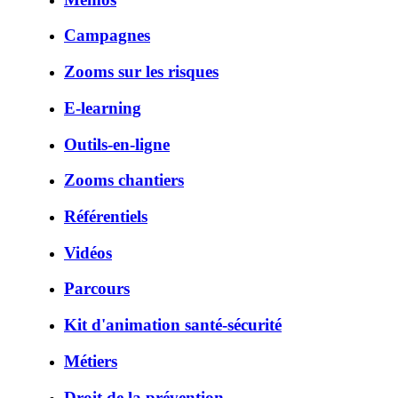
Campagnes
Zooms sur les risques
E-learning
Outils-en-ligne
Zooms chantiers
Référentiels
Vidéos
Parcours
Kit d'animation santé-sécurité
Métiers
Droit de la prévention