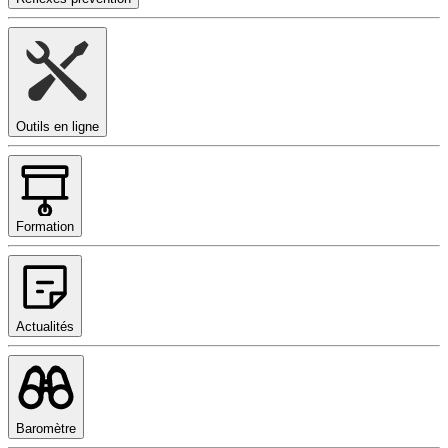
Outils en ligne
Formation
Actualités
Baromètre