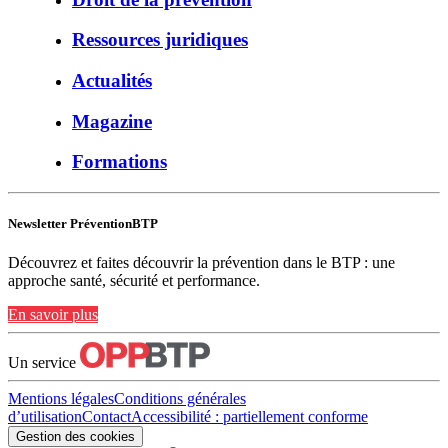
Ressources juridiques
Actualités
Magazine
Formations
Newsletter PréventionBTP
Découvrez et faites découvrir la prévention dans le BTP : une
approche santé, sécurité et performance.
En savoir plus
Un service
Mentions légales
Conditions générales
d’utilisation
Contact
Accessibilité : partiellement conforme
Gestion des cookies