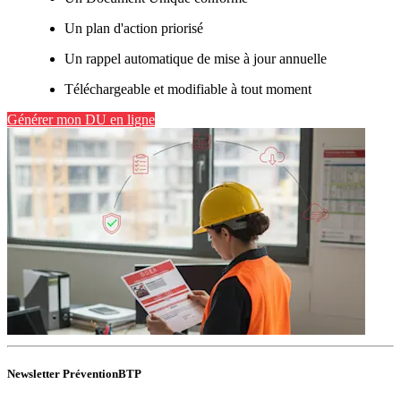
Un plan d'action priorisé
Un rappel automatique de mise à jour annuelle
Téléchargeable et modifiable à tout moment
Générer mon DU en ligne
Newsletter PréventionBTP