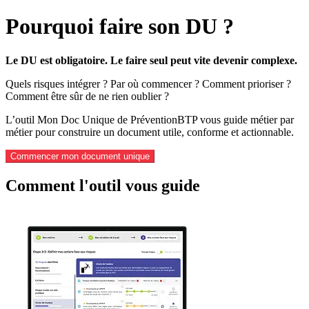
Pourquoi faire son DU ?
Le DU est obligatoire. Le faire seul peut vite devenir complexe.
Quels risques intégrer ? Par où commencer ? Comment prioriser ?
Comment être sûr de ne rien oublier ?
L’outil Mon Doc Unique de PréventionBTP vous guide métier par
métier pour construire un document utile, conforme et actionnable.
Commencer mon document unique
Comment l'outil vous guide