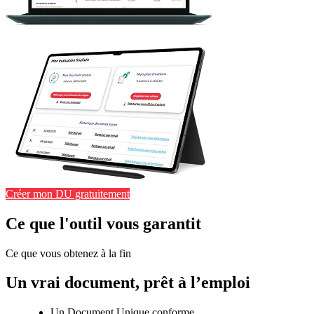
Créer mon DU gratuitement
Ce que l'outil vous garantit
Ce que vous obtenez à la fin
Un vrai document, prêt à l’emploi
Un Document Unique conforme