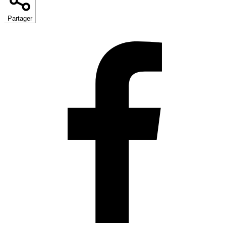
Partager