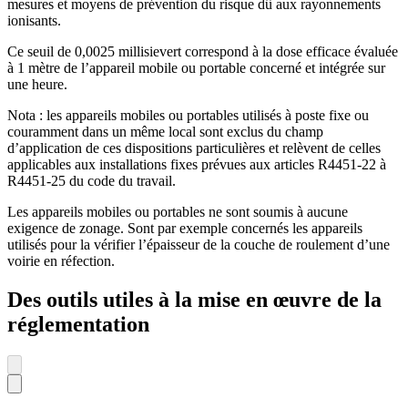
mesures et moyens de prévention du risque dû aux rayonnements
ionisants.
Ce seuil de 0,0025 millisievert correspond à la dose efficace évaluée
à 1 mètre de l’appareil mobile ou portable concerné et intégrée sur
une heure.
Nota : les appareils mobiles ou portables utilisés à poste fixe ou
couramment dans un même local sont exclus du champ
d’application de ces dispositions particulières et relèvent de celles
applicables aux installations fixes prévues aux articles R4451-22 à
R4451-25 du code du travail.
Les appareils mobiles ou portables ne sont soumis à aucune
exigence de zonage. Sont par exemple concernés les appareils
utilisés pour la vérifier l’épaisseur de la couche de roulement d’une
voirie en réfection.
Des outils utiles à la mise en œuvre de la
réglementation