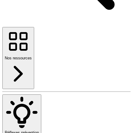
Nos ressources
Réflexes prévention