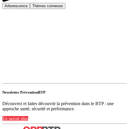
Arborescence
Thèmes connexes
Newsletter PréventionBTP
Découvrez et faites découvrir la prévention dans le BTP : une
approche santé, sécurité et performance.
En savoir plus