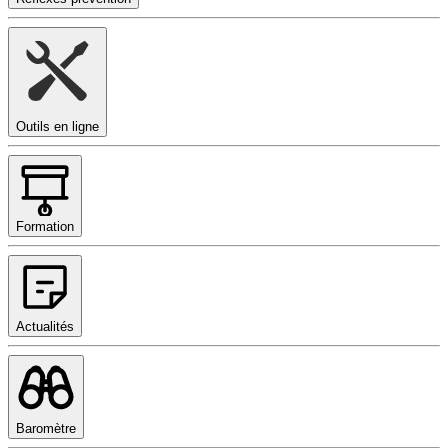
Outils en ligne
Formation
Actualités
Baromètre