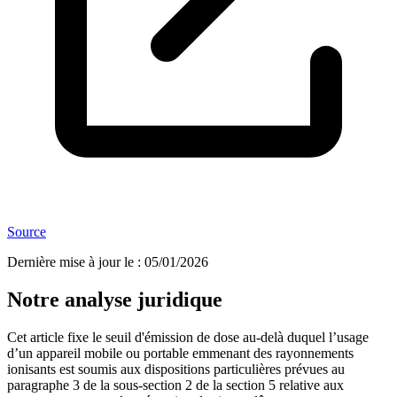
Source
Dernière mise à jour le
:
05/01/2026
Notre analyse juridique
Cet article fixe le seuil d'émission de dose au-delà duquel l’usage
d’un appareil mobile ou portable emmenant des rayonnements
ionisants est soumis aux dispositions particulières prévues au
paragraphe 3 de la sous-section 2 de la section 5 relative aux