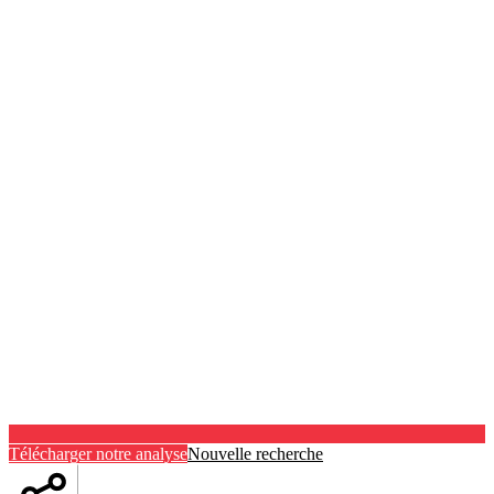
Télécharger notre analyse
Nouvelle recherche