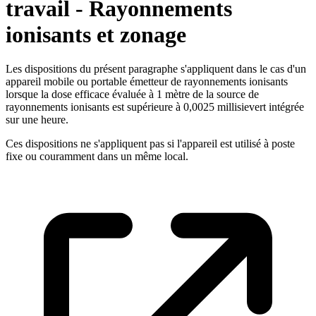
travail - Rayonnements
ionisants et zonage
Les dispositions du présent paragraphe s'appliquent dans le cas d'un
appareil mobile ou portable émetteur de rayonnements ionisants
lorsque la dose efficace évaluée à 1 mètre de la source de
rayonnements ionisants est supérieure à 0,0025 millisievert intégrée
sur une heure.
Ces dispositions ne s'appliquent pas si l'appareil est utilisé à poste
fixe ou couramment dans un même local.