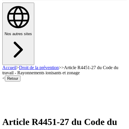
Nos autres sites
Accueil
>
Droit de la prévention
>
>
Article R4451-27 du Code du
travail - Rayonnements ionisants et zonage
<
Retour
Article R4451-27 du Code du