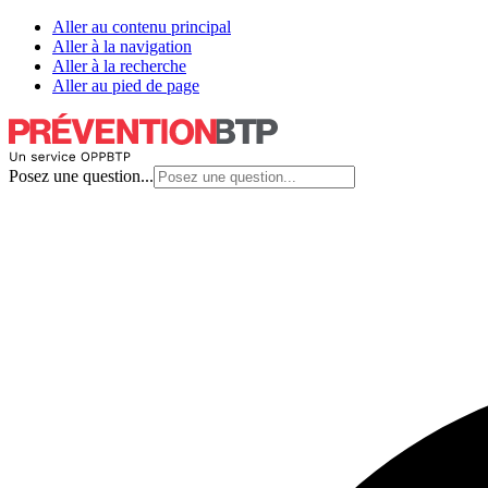
Aller au contenu principal
Aller à la navigation
Aller à la recherche
Aller au pied de page
Posez une question...