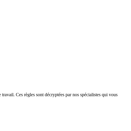
travail. Ces règles sont décryptées par nos spécialistes qui vous