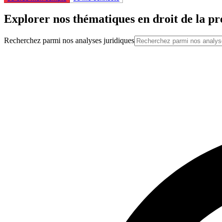
Explorer nos thématiques en droit de la pr
Recherchez parmi nos analyses juridiques