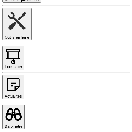
Outils en ligne
Formation
Actualités
Baromètre