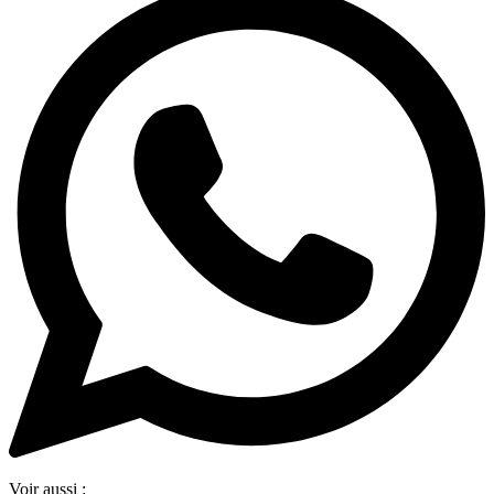
Voir aussi :