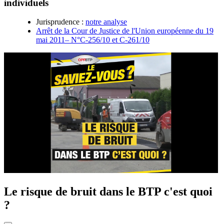
individuels
Jurisprudence :
notre analyse
Arrêt de la Cour de Justice de l'Union européenne du 19
mai 2011– N°C-256/10 et C-261/10
Le risque de bruit dans le BTP c'est quoi
?