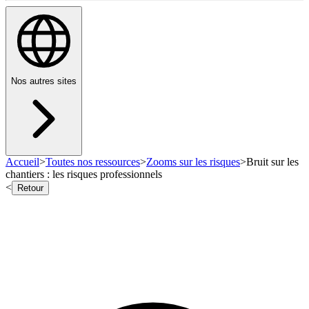
Nos autres sites
Accueil
>
Toutes nos ressources
>
Zooms sur les risques
>
Bruit sur les
chantiers : les risques professionnels
<
Retour