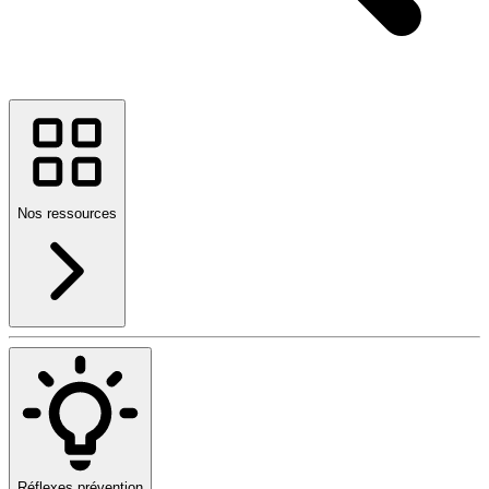
Nos ressources
Réflexes prévention