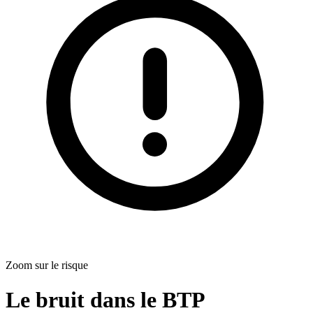
Zoom sur le risque
Le bruit dans le BTP