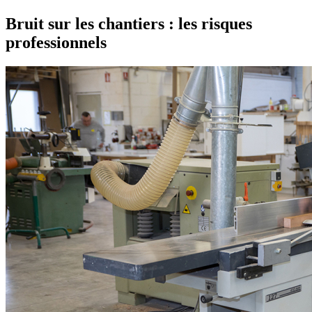
Bruit sur les chantiers : les risques
professionnels