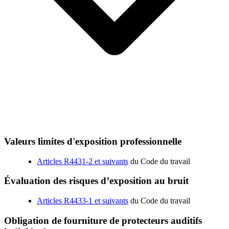
Valeurs limites d'exposition professionnelle
Articles R4431-2 et suivants
du Code du travail
Évaluation des risques d’exposition au bruit
Articles R4433-1 et suivants
du Code du travail
Obligation de fourniture de protecteurs auditifs