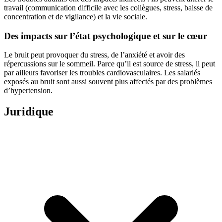
travail (communication difficile avec les collègues, stress, baisse de
concentration et de vigilance) et la vie sociale.
Des impacts sur l’état psychologique et sur le cœur
Le bruit peut provoquer du stress, de l’anxiété et avoir des
répercussions sur le sommeil. Parce qu’il est source de stress, il peut
par ailleurs favoriser les troubles cardiovasculaires. Les salariés
exposés au bruit sont aussi souvent plus affectés par des problèmes
d’hypertension.
Juridique