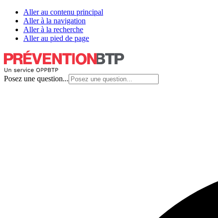
Aller au contenu principal
Aller à la navigation
Aller à la recherche
Aller au pied de page
Posez une question...