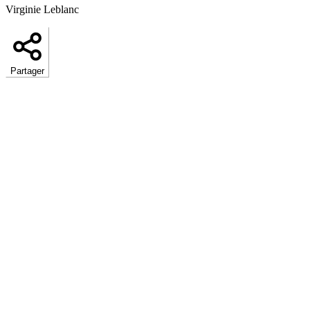
Virginie Leblanc
Partager