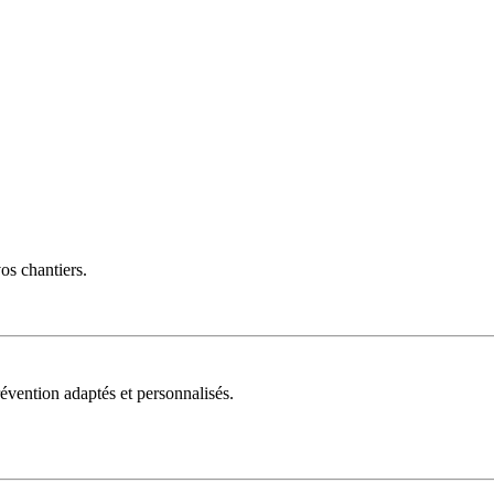
vos chantiers.
évention adaptés et personnalisés.