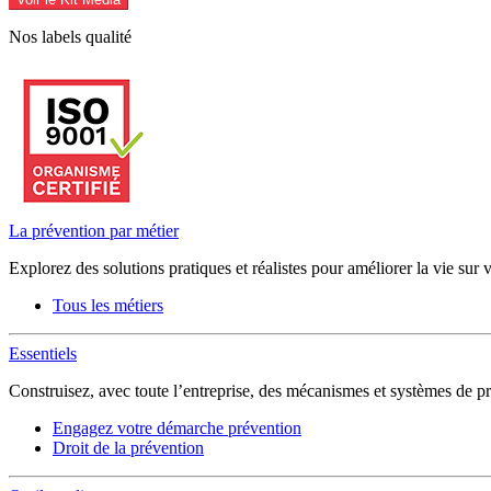
Nos labels qualité
La prévention par métier
Explorez des solutions pratiques et réalistes pour améliorer la vie sur 
Tous les métiers
Essentiels
Construisez, avec toute l’entreprise, des mécanismes et systèmes de pr
Engagez votre démarche prévention
Droit de la prévention