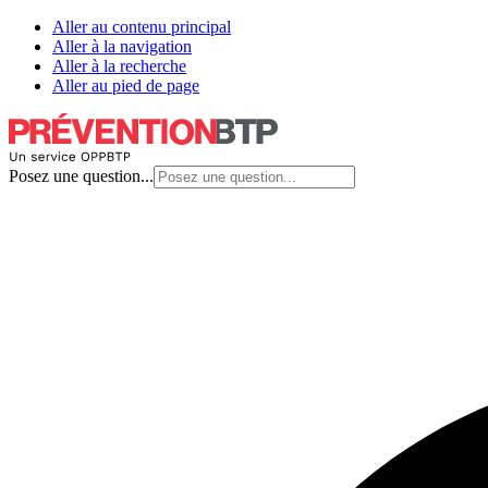
Aller au contenu principal
Aller à la navigation
Aller à la recherche
Aller au pied de page
Posez une question...