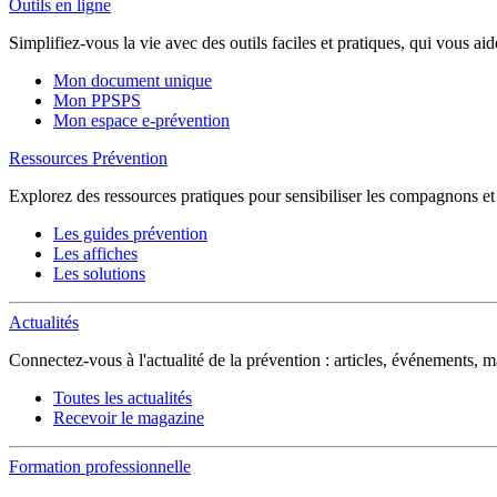
Outils en ligne
Simplifiez-vous la vie avec des outils faciles et pratiques, qui vous ai
Mon document unique
Mon PPSPS
Mon espace e-prévention
Ressources Prévention
Explorez des ressources pratiques pour sensibiliser les compagnons et sé
Les guides prévention
Les affiches
Les solutions
Actualités
Connectez-vous à l'actualité de la prévention : articles, événements,
Toutes les actualités
Recevoir le magazine
Formation professionnelle