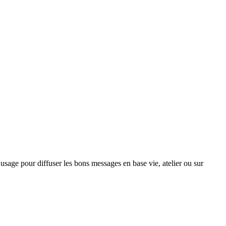
l’usage pour diffuser les bons messages en base vie, atelier ou sur