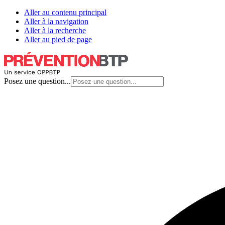
Aller au contenu principal
Aller à la navigation
Aller à la recherche
Aller au pied de page
Posez une question...