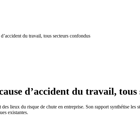
 d’accident du travail, tous secteurs confondus
cause d’accident du travail, tous
es lieux du risque de chute en entreprise. Son rapport synthétise les sta
ues existantes.