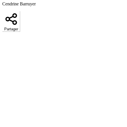
Cendrine Barruyer
Partager