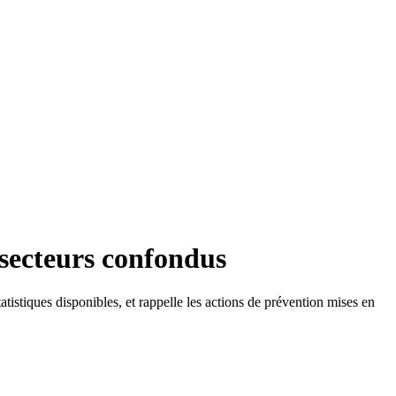
 secteurs confondus
tistiques disponibles, et rappelle les actions de prévention mises en