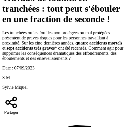
tranchées : tout peut s'ébouler
en une fraction de seconde !
Les tranchées ou les fouilles non protégées ou mal protégées
présentent de graves risques pour les personnes travaillant à
proximité. Sur les cinq dernières années,
quatre accidents mortels
et
sept accidents très graves
* ont été recensés. Comment agir pour
supprimer les conséquences dramatiques des effondrements, des
éboulements et des ensevelissements ?
Date
:
07/09/2023
S M
Sylvie Miquel
Partager