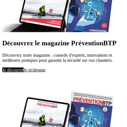
Découvrez le magazine PréventionBTP
Découvrez notre magazine : conseils d'experts, innovations et
meilleures pratiques pour garantir la sécurité sur vos chantiers.
Je découvre
Je m'abonne