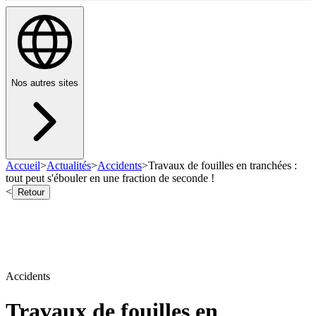
Nos autres sites
Accueil
>
Actualités
>
Accidents
>
Travaux de fouilles en tranchées :
tout peut s'ébouler en une fraction de seconde !
<
Retour
Accidents
Travaux de fouilles en