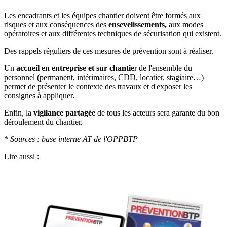
Les encadrants et les équipes chantier doivent être formés aux
risques et aux conséquences des
ensevelissements,
aux modes
opératoires et aux différentes techniques de sécurisation qui existent.
Des rappels réguliers de ces mesures de prévention sont à réaliser.
Un
accueil en entreprise et sur chantie
r de l'ensemble du
personnel (permanent, intérimaires, CDD, locatier, stagiaire…)
permet de présenter le contexte des travaux et d'exposer les
consignes à appliquer.
Enfin, la
vigilance partagée
de tous les acteurs sera garante du bon
déroulement du chantier.
*
Sources
: base interne AT de l'OPPBTP
Lire aussi :