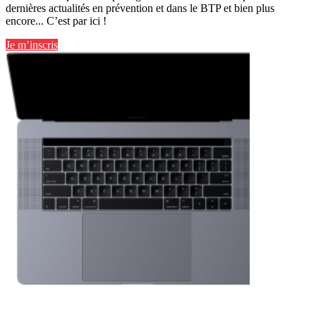
dernières actualités en prévention et dans le BTP et bien plus
encore... C’est par ici !
Je m’inscris