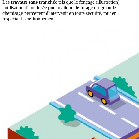
Les
travaux sans tranchée
tels que le fonçage (illustration),
l'utilisation d'une fusée pneumatique, le forage dirigé ou le
chemisage permettent d'intervenir en toute sécurité, tout en
respectant l'environnement.