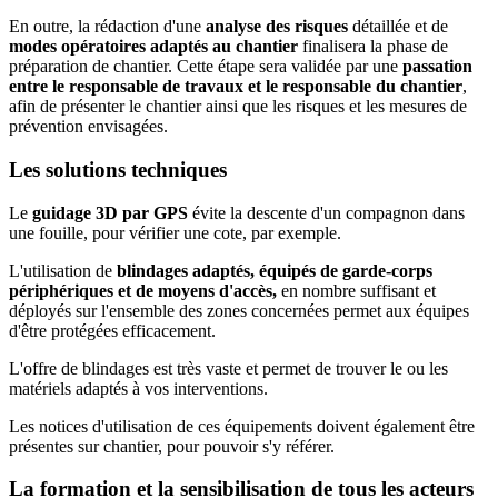
En outre, la rédaction d'une
analyse des risques
détaillée et de
modes opératoires adaptés au chantier
finalisera la phase de
préparation de chantier. Cette étape sera validée par une
passation
entre le responsable de travaux et le responsable du chantier
,
afin de présenter le chantier ainsi que les risques et les mesures de
prévention envisagées.
Les solutions techniques
Le
guidage 3D par GPS
évite la descente d'un compagnon dans
une fouille, pour vérifier une cote, par exemple.
L'utilisation de
blindages adaptés, équipés de garde-corps
périphériques et de moyens d'accès,
en nombre suffisant et
déployés sur l'ensemble des zones concernées permet aux équipes
d'être protégées efficacement.
L'offre de blindages est très vaste et permet de trouver le ou les
matériels adaptés à vos interventions.
Les notices d'utilisation de ces équipements doivent également être
présentes sur chantier, pour pouvoir s'y référer.
La formation et la sensibilisation de tous les acteurs