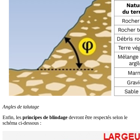
Angles de talutage
Enfin, les
principes de blindage
devront être respectés selon le
schéma ci-dessous :