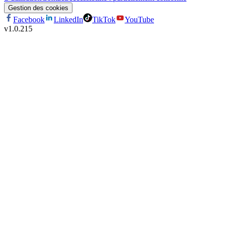
Gestion des cookies
Facebook
LinkedIn
TikTok
YouTube
v
1.0.215