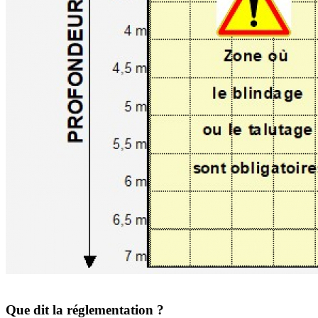
Que dit la réglementation ?