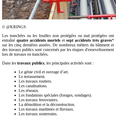
©
@KRINGS
Les tranchées ou les fouilles non protégées ou mal protégées ont
entraîné
quatre accidents mortels
et
sept accidents très graves
*
sur les cinq dernières années. De nombreux métiers du bâtiment et
des travaux publics sont concernés par les risques d'ensevelissement
lors de travaux en tranchées.
Dans les
travaux publics
, les principales activités sont :
Le génie civil et ouvrage d’art.
Le terrassement.
Les travaux routiers.
Les canalisations.
Les réseaux.
Les fondations spéciales (forages, sondages).
Les travaux ferroviaires.
La démolition et la déconstruction.
Les travaux maritimes et fluviaux.
Les travaux souterrains.