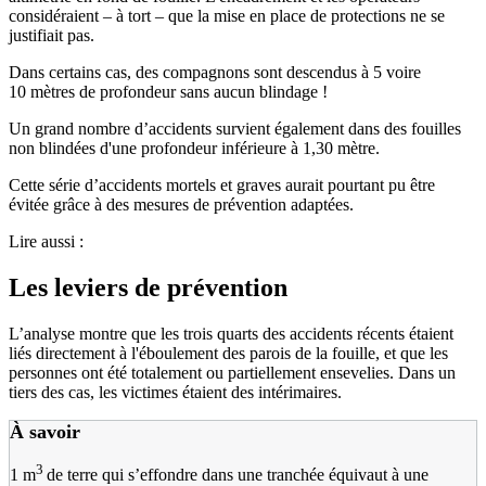
considéraient – à tort – que la mise en place de protections ne se
justifiait pas.
Dans certains cas, des compagnons sont descendus à 5 voire
10 mètres de profondeur sans aucun blindage !
Un grand nombre d’accidents survient également dans des fouilles
non blindées d'une profondeur inférieure à 1,30 mètre.
Cette série d’accidents mortels et graves aurait pourtant pu être
évitée grâce à des mesures de prévention adaptées.
Lire aussi :
Les leviers de prévention
L’analyse montre que les trois quarts des accidents récents étaient
liés directement à l'éboulement des parois de la fouille, et que les
personnes ont été totalement ou partiellement ensevelies. Dans un
tiers des cas, les victimes étaient des intérimaires.
À savoir
3
1 m
de terre qui s’effondre dans une tranchée équivaut à une