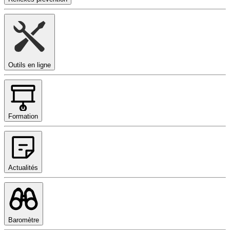
Outils en ligne
Formation
Actualités
Baromètre