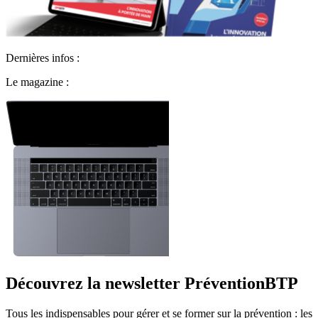
Dernières infos :
Le magazine :
Découvrez la newsletter PréventionBTP
Tous les indispensables pour gérer et se former sur la prévention : les