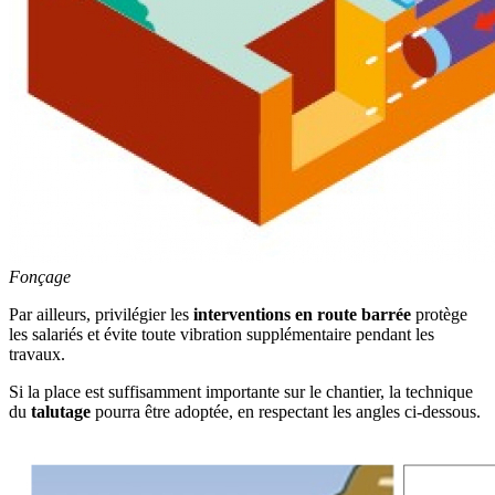
Fonçage
Par ailleurs, privilégier les
interventions en route barrée
protège
les salariés et évite toute vibration supplémentaire pendant les
travaux.
Si la place est suffisamment importante sur le chantier, la technique
du
talutage
pourra être adoptée, en respectant les angles ci-dessous.