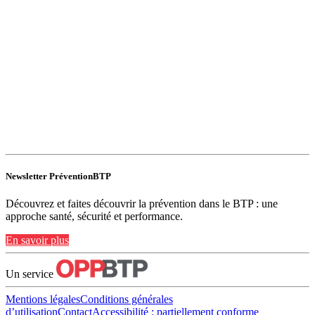
Newsletter PréventionBTP
Découvrez et faites découvrir la prévention dans le BTP : une
approche santé, sécurité et performance.
En savoir plus
Un service
Mentions légales
Conditions générales
d’utilisation
Contact
Accessibilité : partiellement conforme