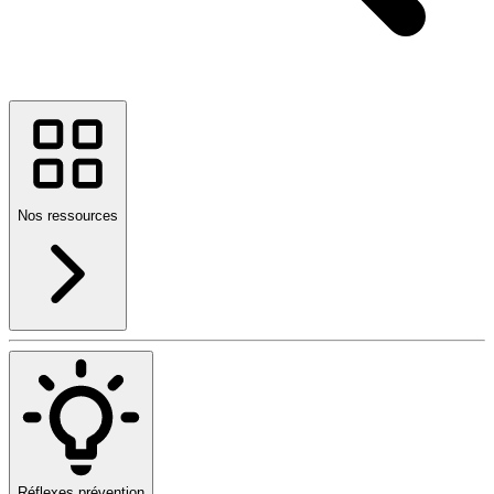
Nos ressources
Réflexes prévention