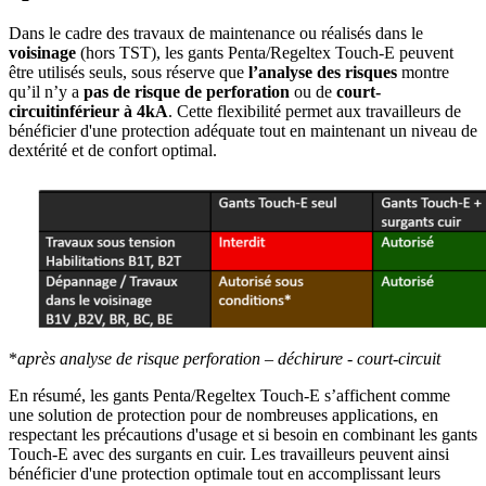
Dans le cadre des travaux de maintenance ou réalisés dans le
voisinage
(hors TST), les gants Penta/Regeltex Touch-E peuvent
être utilisés seuls, sous réserve que
l’analyse des risques
montre
qu’il n’y a
pas de risque de perforation
ou de
court-
circuitinférieur à 4kA
. Cette flexibilité permet aux travailleurs de
bénéficier d'une protection adéquate tout en maintenant un niveau de
dextérité et de confort optimal.
*
après analyse de risque perforation – déchirure - court-circuit
En résumé, les gants Penta/Regeltex Touch-E s’affichent comme
une solution de protection pour de nombreuses applications, en
respectant les précautions d'usage et si besoin en combinant les gants
Touch-E avec des surgants en cuir. Les travailleurs peuvent ainsi
bénéficier d'une protection optimale tout en accomplissant leurs