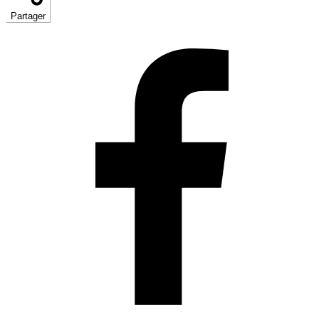
Partager