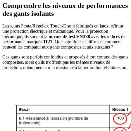
Comprendre les niveaux de performances
des gants isolants
Les gants Penta/Régeltex Touch-E sont fabriqués en latex, offrant
une protection électrique et mécanique. Pour la protection
mécanique, ils suivent la
norme de test EN388
avec les indices de
performance marqués
1121
. Que signifie ces chiffres et comment
peut-on les comparer aux gants composites et aux surgants ?
Ces gants sont parfois confondus et proposés à tort comme des gants
composites, alors qu'ils n'offrent pas les mêmes niveaux de
protection, notamment sur la résistance à la perforation et l’abrasion.