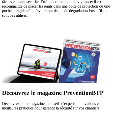
tâches en toute sécurité. Enfin, dernier point de vigilance: il est
recommandé de placer les gants dans une boite de protection ou une
pochette rigide afin d’éviter tout risque de dégradation lorsqu’ils ne
sont pas utilisés.
Découvrez le magazine PréventionBTP
Découvrez notre magazine : conseils d'experts, innovations et
meilleures pratiques pour garantir la sécurité sur vos chantiers.