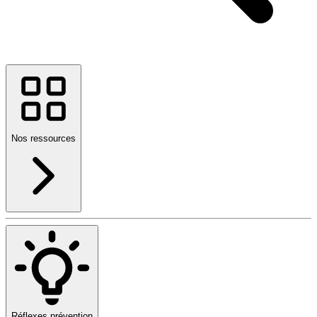
Nos ressources
Réflexes prévention