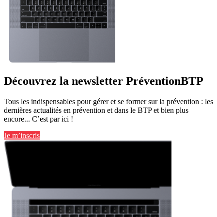
Découvrez la newsletter PréventionBTP
Tous les indispensables pour gérer et se former sur la prévention : les
dernières actualités en prévention et dans le BTP et bien plus
encore... C’est par ici !
Je m’inscris