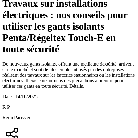
Travaux sur installations
électriques : nos conseils pour
utiliser les gants isolants
Penta/Régeltex Touch-E en
toute sécurité
De nouveaux gants isolants, offrant une meilleure dextérité, arrivent
sur le marché et sont de plus en plus utilisés par des entreprises
réalisant des travaux sur les batteries stationnaires ou les installations
électriques. Il existe néanmoins des précautions à prendre pour
utiliser ces gants en toute sécurité. Détails.
Date
:
14/10/2025
R P
Rémi Parissier