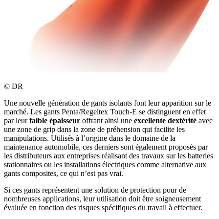
©
DR
Une nouvelle génération de gants isolants font leur apparition sur le
marché. Les gants Penta/Regeltex Touch-E se distinguent en effet
par leur
faible épaisseur
offrant ainsi une
excellente dextérité
avec
une zone de grip dans la zone de préhension qui facilite les
manipulations. Utilisés à l’origine dans le domaine de la
maintenance automobile, ces derniers sont également proposés par
les distributeurs aux entreprises réalisant des travaux sur les batteries
stationnaires ou les installations électriques comme alternative aux
gants composites, ce qui n’est pas vrai.
Si ces gants représentent une solution de protection pour de
nombreuses applications, leur utilisation doit être soigneusement
évaluée en fonction des risques spécifiques du travail à effectuer.