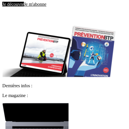
Je découvre
Je m'abonne
Dernières infos :
Le magazine :