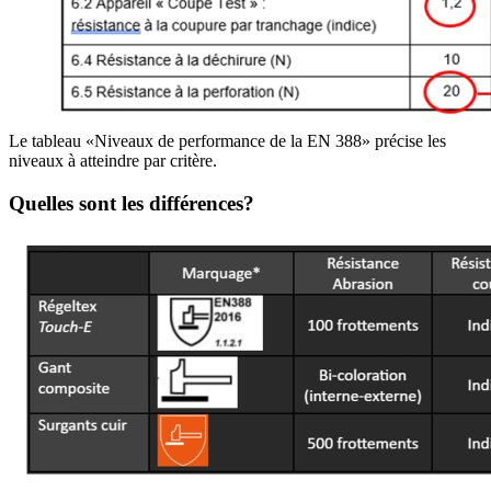
Le tableau «Niveaux de performance de la EN 388» précise les
niveaux à atteindre par critère.
Quelles sont les différences?