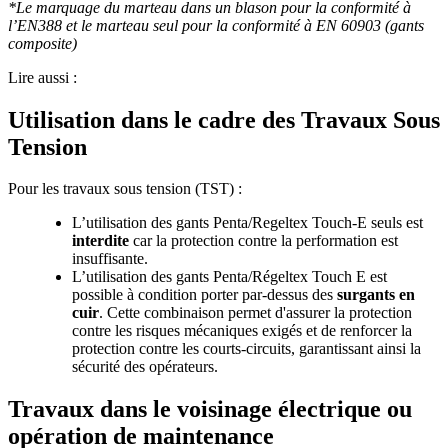
*Le marquage du marteau dans un blason pour la conformité à
l’EN388 et le marteau seul pour la conformité à EN 60903 (gants
composite)
Lire aussi :
Utilisation dans le cadre des Travaux Sous
Tension
Pour les travaux sous tension (TST) :
L’utilisation des gants Penta/Regeltex Touch-E seuls est
interdite
car la protection contre la performation est
insuffisante.
L’utilisation des gants Penta/Régeltex Touch E est
possible à condition porter par-dessus des
surgants en
cuir
. Cette combinaison permet d'assurer la protection
contre les risques mécaniques exigés et de renforcer la
protection contre les courts-circuits, garantissant ainsi la
sécurité des opérateurs.
Travaux dans le voisinage électrique ou
opération de maintenance