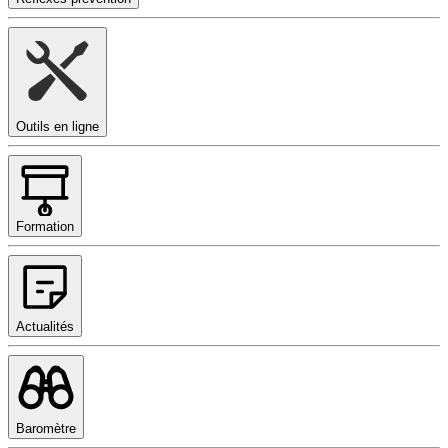
Outils en ligne
Formation
Actualités
Baromètre