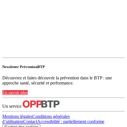
Newsletter PréventionBTP
Découvrez et faites découvrir la prévention dans le BTP : une
approche santé, sécurité et performance.
En savoir plus
Un service
Mentions légales
Conditions générales
d’utilisation
Contact
Accessibilité : partiellement conforme