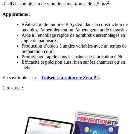
2
81 dB et son niveau de vibrations main-bras, de 2,5 m/s
.
Applications
:
Réalisation de rainures P-System dans la construction de
meubles, l’ameublement ou l’aménagement de magasins.
Aide à l’encollage rapide de nombreux assemblages en
angle de panneaux.
Production d’objets à angles variables avec un temps de
préparation court.
Prototypage rapide dans les usines de fabrication CNC.
Efficacité et précision aussi bien sur les chantiers qu’en
atelier.
En savoir plus sur la
fraiseuse à rainurer Zeta P2
.
Lire aussi :