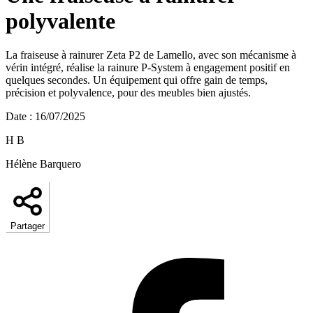
polyvalente
La fraiseuse à rainurer Zeta P2 de Lamello, avec son mécanisme à
vérin intégré, réalise la rainure P-System à engagement positif en
quelques secondes. Un équipement qui offre gain de temps,
précision et polyvalence, pour des meubles bien ajustés.
Date
:
16/07/2025
H B
Hélène Barquero
Partager