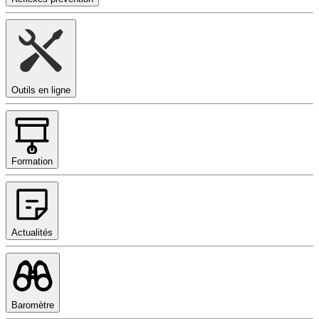
Outils en ligne
Formation
Actualités
Baromètre