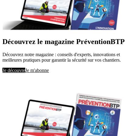
Découvrez le magazine PréventionBTP
Découvrez notre magazine : conseils d'experts, innovations et
meilleures pratiques pour garantir la sécurité sur vos chantiers.
Je découvre
Je m'abonne