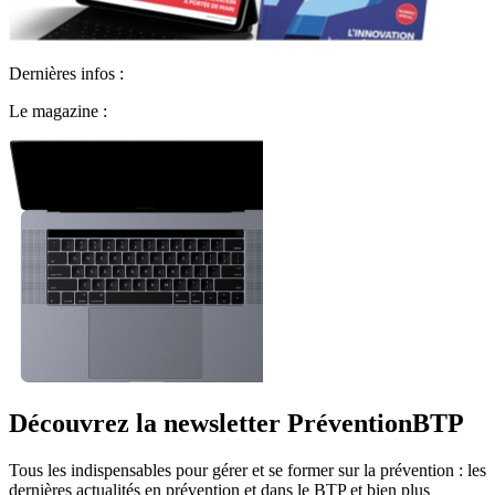
Dernières infos :
Le magazine :
Découvrez la newsletter PréventionBTP
Tous les indispensables pour gérer et se former sur la prévention : les
dernières actualités en prévention et dans le BTP et bien plus