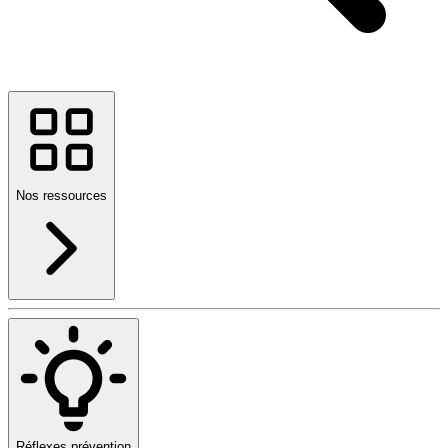
Nos ressources
Réflexes prévention