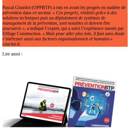
Pascal Girardot (OPPBTP) a mis en avant les progrès en matière de
prévention dans ce secteur.
«
Ces progrès, réalisés grâce à des
solutions techniques puis au déploiement de systèmes de
management de la prévention, sont notables et doivent être
poursuivis
»
, a indiqué l’expert, qui a suivi l’expérience menée par
Eiffage Construction.
«
Mais pour aller plus loin, il faut sans doute
s’intéresser aussi aux facteurs organisationnels et humain
s
»
conclut-il.
Lire aussi :