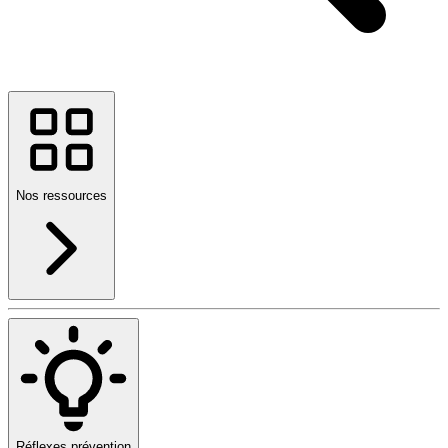
Nos ressources
Réflexes prévention