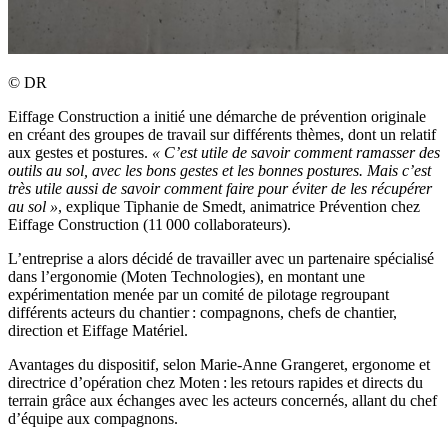
©
DR
Eiffage Construction a initié une démarche de prévention originale
en créant des groupes de travail sur différents thèmes, dont un relatif
aux gestes et postures.
«
C’est utile de savoir comment ramasser des
outils au sol, avec les bons gestes et les bonnes postures. Mais c’est
très utile aussi de savoir comment faire pour éviter de les récupérer
au sol
»
, explique Tiphanie de Smedt, animatrice Prévention chez
Eiffage Construction (11 000 collaborateurs).
L’entreprise a alors décidé de travailler avec un partenaire spécialisé
dans l’ergonomie (Moten Technologies), en montant une
expérimentation menée par un comité de pilotage regroupant
différents acteurs du chantier : compagnons, chefs de chantier,
direction et Eiffage Matériel.
Avantages du dispositif, selon Marie-Anne Grangeret, ergonome et
directrice d’opération chez Moten : les retours rapides et directs du
terrain grâce aux échanges avec les acteurs concernés, allant du chef
d’équipe aux compagnons.