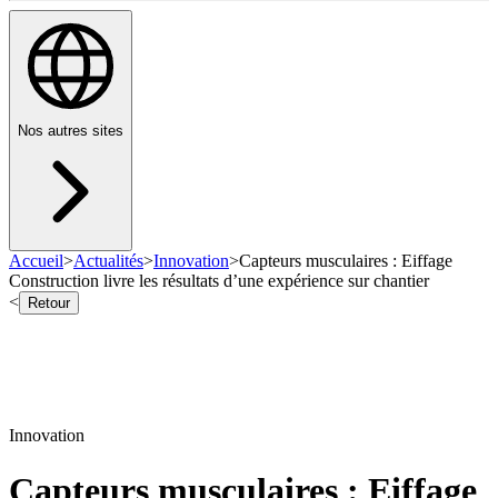
Nos autres sites
Accueil
>
Actualités
>
Innovation
>
Capteurs musculaires : Eiffage
Construction livre les résultats d’une expérience sur chantier
<
Retour
Innovation
Capteurs musculaires : Eiffage