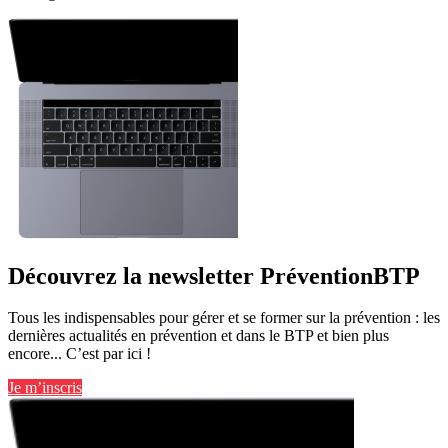
Découvrez la newsletter PréventionBTP
Tous les indispensables pour gérer et se former sur la prévention : les
dernières actualités en prévention et dans le BTP et bien plus
encore... C’est par ici !
Je m’inscris