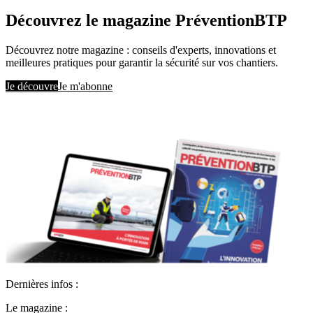
Découvrez le magazine PréventionBTP
Découvrez notre magazine : conseils d'experts, innovations et
meilleures pratiques pour garantir la sécurité sur vos chantiers.
Je découvre
Je m'abonne
Dernières infos :
Le magazine :