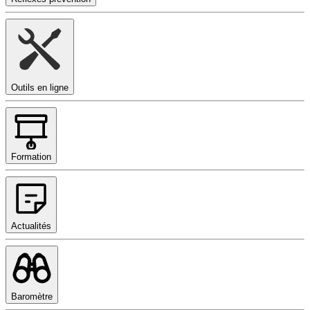
Outils en ligne
Formation
Actualités
Baromètre