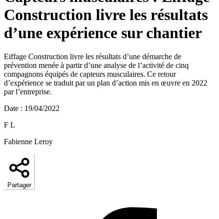
Construction livre les résultats
d’une expérience sur chantier
Eiffage Construction livre les résultats d’une démarche de
prévention menée à partir d’une analyse de l’activité de cinq
compagnons équipés de capteurs musculaires. Ce retour
d’expérience se traduit par un plan d’action mis en œuvre en 2022
par l’entreprise.
Date
:
19/04/2022
F L
Fabienne Leroy
Partager