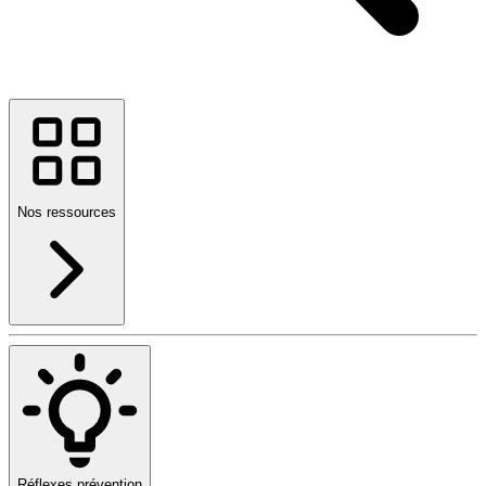
Nos ressources
Réflexes prévention