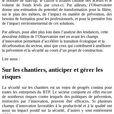
le nombre de start-up, le chiffre d’affaires cumulé des acteurs et le
volume de fonds levés par ceux-ci. Par ailleurs, l’Observatoire
donne une estimation du potentiel de transformation pour la filière,
sur le plan des métiers, de l’impact en matière de prévention, des
besoins de formation pour les professionnels, et pour la première fois
de l’impact environnemental de ces solutions.
Par ailleurs, pour aller plus loin dans l’analyse des tendances, cette
deuxième édition de l’Observatoire met en avant les champs
d’innovation permettant d’accélérer la transition écologique et la
décarbonation du secteur, ainsi que ceux qui contribuent à améliorer
la prévention et la sécurité au cours d’un projet de construction.
Lire aussi :
Sur les chantiers, anticiper et gérer les
risques
La sécurité sur les chantiers est un enjeu de progrès continu pour
toutes les entreprises du BTP. Le secteur comporte en effet encore
de nombreux risques contre lesquels des politiques de prévention,
renforcées par l’innovation, peuvent être efficaces. Si plusieurs
champs d’innovation favorables à la productivité et à la qualité ont
aussi un impact positif sur la sécurité, d’autres y sont entièrement