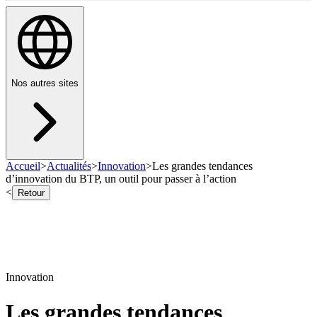
Nos autres sites
Accueil
>
Actualités
>
Innovation
>
Les grandes tendances
d’innovation du BTP, un outil pour passer à l’action
<
Retour
Innovation
Les grandes tendances