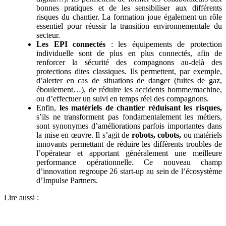
bonnes pratiques et de les sensibiliser aux différents
risques du chantier. La formation joue également un rôle
essentiel pour réussir la transition environnementale du
secteur.
Les EPI connectés
: les équipements de protection
individuelle sont de plus en plus connectés, afin de
renforcer la sécurité des compagnons au-delà des
protections dites classiques. Ils permettent, par exemple,
d’alerter en cas de situations de danger (fuites de gaz,
éboulement…), de réduire les accidents homme/machine,
ou d’effectuer un suivi en temps réel des compagnons.
Enfin,
les matériels de chantier réduisant les risques,
s’ils ne transforment pas fondamentalement les métiers,
sont synonymes d’améliorations parfois importantes dans
la mise en œuvre. Il s’agit de
robots,
cobots,
ou matériels
innovants permettant de réduire les différents troubles de
l’opérateur et apportant généralement une meilleure
performance opérationnelle. Ce nouveau champ
d’innovation regroupe 26 start-up au sein de l’écosystème
d’Impulse Partners.
Lire aussi :