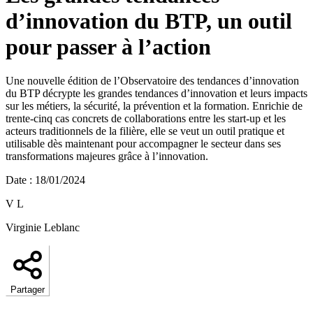
d’innovation du BTP, un outil
pour passer à l’action
Une nouvelle édition de l’Observatoire des tendances d’innovation
du BTP décrypte les grandes tendances d’innovation et leurs impacts
sur les métiers, la sécurité, la prévention et la formation. Enrichie de
trente-cinq cas concrets de collaborations entre les start-up et les
acteurs traditionnels de la filière, elle se veut un outil pratique et
utilisable dès maintenant pour accompagner le secteur dans ses
transformations majeures grâce à l’innovation.
Date
:
18/01/2024
V L
Virginie Leblanc
Partager