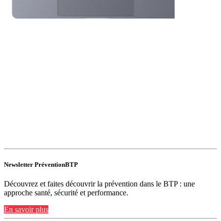
Newsletter PréventionBTP
Découvrez et faites découvrir la prévention dans le BTP : une
approche santé, sécurité et performance.
En savoir plus