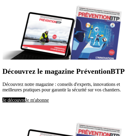
Découvrez le magazine PréventionBTP
Découvrez notre magazine : conseils d'experts, innovations et
meilleures pratiques pour garantir la sécurité sur vos chantiers.
Je découvre
Je m'abonne