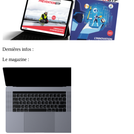
Dernières infos :
Le magazine :