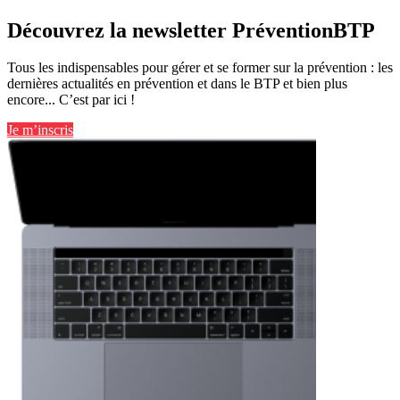
Découvrez la newsletter PréventionBTP
Tous les indispensables pour gérer et se former sur la prévention : les
dernières actualités en prévention et dans le BTP et bien plus
encore... C’est par ici !
Je m’inscris