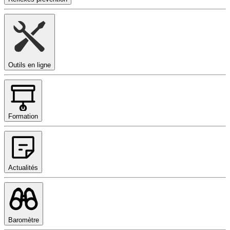
Outils en ligne
Formation
Actualités
Baromètre