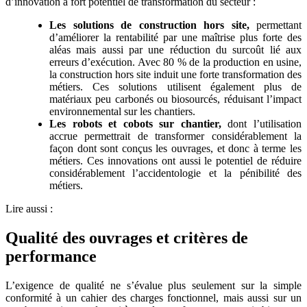
d’innovation à fort potentiel de transformation du secteur :
Les
solutions de construction hors site,
permettant
d’améliorer la rentabilité par une maîtrise plus forte des
aléas mais aussi par une réduction du surcoût lié aux
erreurs d’exécution. Avec 80 % de la production en usine,
la construction hors site induit une forte transformation des
métiers. Ces solutions utilisent également plus de
matériaux peu carbonés ou biosourcés, réduisant l’impact
environnemental sur les chantiers.
Les robots et cobots sur chantier,
dont l’utilisation
accrue permettrait de transformer considérablement la
façon dont sont conçus les ouvrages, et donc à terme les
métiers. Ces innovations ont aussi le potentiel de réduire
considérablement l’accidentologie et la pénibilité des
métiers.
Lire aussi :
Qualité des ouvrages et critères de
performance
L’exigence de qualité ne s’évalue plus seulement sur la simple
conformité à un cahier des charges fonctionnel, mais aussi sur un