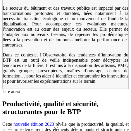
Le secteur du bâtiment et des travaux publics est impacté par des
transformations profondes et durables, liées notamment à la
nécessaire transition écologique et au mouvement de fond de la
digitalisation. Pour accompagner ces évolutions majeures,
l’innovation est au cœur des enjeux du secteur. Elle permet de
s’adapter aux nouveaux besoins, de repenser les problématiques
liées à la prévention et de toujours améliorer la performance des
entreprises.
Dans ce contexte, l’Observatoire des tendances d’innovation du
BTP est un outil de veille indispensable pour décrypter les
tendances de la filière. Il est mis à la disposition des artisans, PME,
grands groupes, prescripteurs, maîtres d’ouvrage, centres de
formation… pour les aider à identifier et comprendre les innovations
et pour favoriser les expérimentations sur le terrain.
Lire aussi :
Productivité, qualité et sécurité,
structurantes pour le BTP
Cette
nouvelle édition 2023
révèle que la productivité, la qualité, et
la sécurité demeurent des éléments déterminants et structurants de