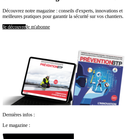
Découvrez notre magazine : conseils d'experts, innovations et
meilleures pratiques pour garantir la sécurité sur vos chantiers.
Je découvre
Je m'abonne
Dernières infos :
Le magazine :