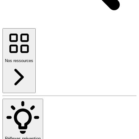
Nos ressources
Réflexes prévention