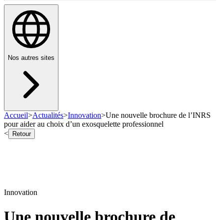
Nos autres sites
Accueil
>
Actualités
>
Innovation
>
Une nouvelle brochure de l’INRS
pour aider au choix d’un exosquelette professionnel
<
Retour
Innovation
Une nouvelle brochure de