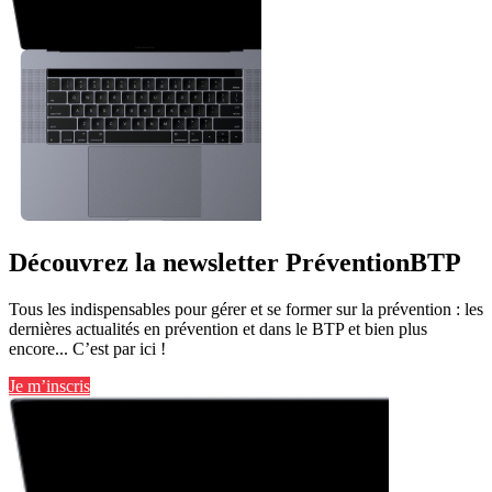
Découvrez la newsletter PréventionBTP
Tous les indispensables pour gérer et se former sur la prévention : les
dernières actualités en prévention et dans le BTP et bien plus
encore... C’est par ici !
Je m’inscris