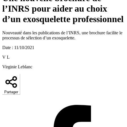
l’INRS pour aider au choix
d’un exosquelette professionnel
Nouveauté dans les publications de l’INRS, une brochure facilite le
processus de sélection d’un exosquelette.
Date
:
11/10/2021
V L
Virginie Leblanc
Partager