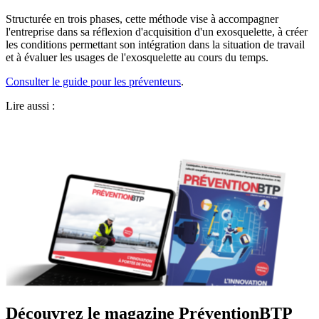
Structurée en trois phases, cette méthode vise à accompagner
l'entreprise dans sa réflexion d'acquisition d'un exosquelette, à créer
les conditions permettant son intégration dans la situation de travail
et à évaluer les usages de l'exosquelette au cours du temps.
Consulter le guide pour les préventeurs
.
Lire aussi :
Découvrez le magazine PréventionBTP