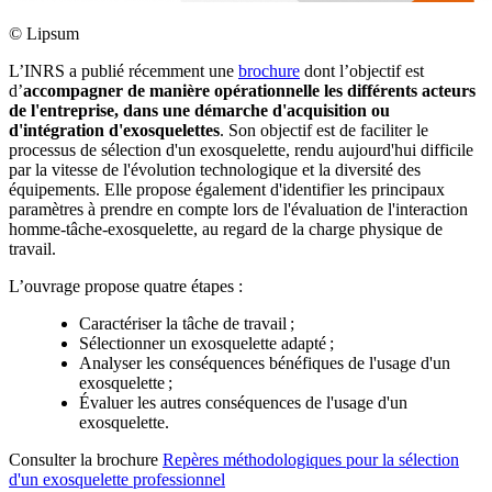
©
Lipsum
L’INRS a publié récemment une
brochure
dont l’objectif est
d’
accompagner de manière opérationnelle les différents acteurs
de l'entreprise, dans une démarche d'acquisition ou
d'intégration d'exosquelettes
. Son objectif est de faciliter le
processus de sélection d'un exosquelette, rendu aujourd'hui difficile
par la vitesse de l'évolution technologique et la diversité des
équipements. Elle propose également d'identifier les principaux
paramètres à prendre en compte lors de l'évaluation de l'interaction
homme-tâche-exosquelette, au regard de la charge physique de
travail.
L’ouvrage propose quatre étapes :
Caractériser la tâche de travail ;
Sélectionner un exosquelette adapté ;
Analyser les conséquences bénéfiques de l'usage d'un
exosquelette ;
Évaluer les autres conséquences de l'usage d'un
exosquelette.
Consulter la brochure
Repères méthodologiques pour la sélection
d'un exosquelette professionnel