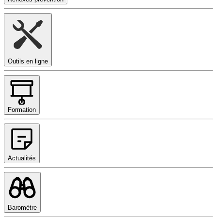
Outils en ligne
Formation
Actualités
Baromètre