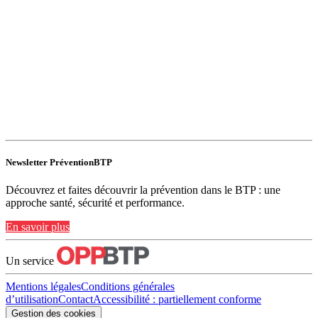
Newsletter PréventionBTP
Découvrez et faites découvrir la prévention dans le BTP : une
approche santé, sécurité et performance.
En savoir plus
Un service
Mentions légales
Conditions générales
d’utilisation
Contact
Accessibilité : partiellement conforme
Gestion des cookies