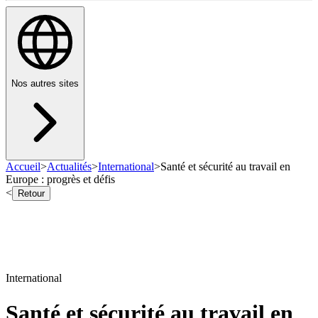
Nos autres sites
Accueil
>
Actualités
>
International
>
Santé et sécurité au travail en
Europe : progrès et défis
<
Retour
International
Santé et sécurité au travail en