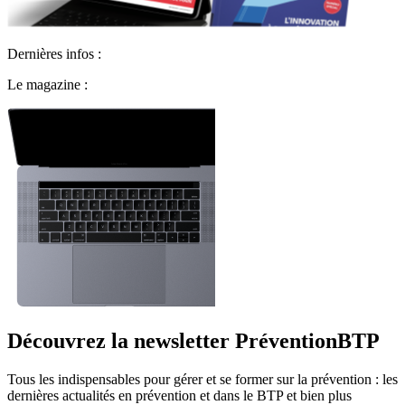
Dernières infos :
Le magazine :
Découvrez la newsletter PréventionBTP
Tous les indispensables pour gérer et se former sur la prévention : les
dernières actualités en prévention et dans le BTP et bien plus