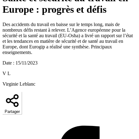
Europe : progrès et défis
Des accidents du travail en baisse sur le temps long, mais de
nombreux défis restant à relever. L’Agence européenne pour la
sécurité et la santé au travail (EU-Osha) a livré un rapport sur l’état
et les tendances en matière de sécurité et de santé au travail en
Europe, dont Eurogip a réalisé une synthèse. Principaux
enseignements.
Date
:
15/11/2023
V L
Virginie Leblanc
Partager