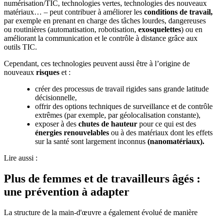
numérisation/TIC, technologies vertes, technologies des nouveaux
matériaux… – peut contribuer à améliorer les
conditions de travail,
par exemple en prenant en charge des tâches lourdes, dangereuses
ou routinières (automatisation, robotisation,
exosquelettes
) ou en
améliorant la communication et le contrôle à distance grâce aux
outils TIC.
Cependant, ces technologies peuvent aussi être à l’origine de
nouveaux
risques
et :
créer des processus de travail rigides sans grande latitude
décisionnelle,
offrir des options techniques de surveillance et de contrôle
extrêmes (par exemple, par géolocalisation constante),
exposer à des
chutes de hauteur
pour ce qui est des
énergies renouvelables
ou à des matériaux dont les effets
sur la santé sont largement inconnus
(nanomatériaux).
Lire aussi :
Plus de femmes et de travailleurs âgés :
une prévention à adapter
La structure de la main-d'œuvre a également évolué de manière