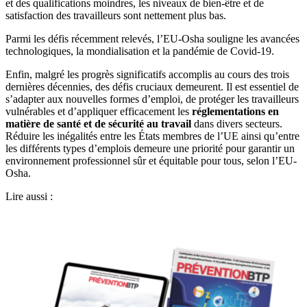
et des qualifications moindres, les niveaux de bien-être et de
satisfaction des travailleurs sont nettement plus bas.
Parmi les défis récemment relevés, l’EU-Osha souligne les avancées
technologiques, la mondialisation et la pandémie de Covid-19.
Enfin, malgré les progrès significatifs accomplis au cours des trois
dernières décennies, des défis cruciaux demeurent. Il est essentiel de
s’adapter aux nouvelles formes d’emploi, de protéger les travailleurs
vulnérables et d’appliquer efficacement les
réglementations en
matière de santé et de sécurité au travail
dans divers secteurs.
Réduire les inégalités entre les États membres de l’UE ainsi qu’entre
les différents types d’emplois demeure une priorité pour garantir un
environnement professionnel sûr et équitable pour tous, selon l’EU-
Osha.
Lire aussi :