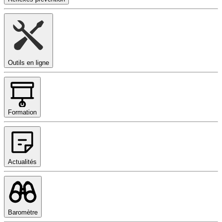
Outils en ligne
Formation
Actualités
Baromètre