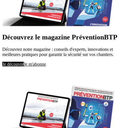
Découvrez le magazine PréventionBTP
Découvrez notre magazine : conseils d'experts, innovations et
meilleures pratiques pour garantir la sécurité sur vos chantiers.
Je découvre
Je m'abonne