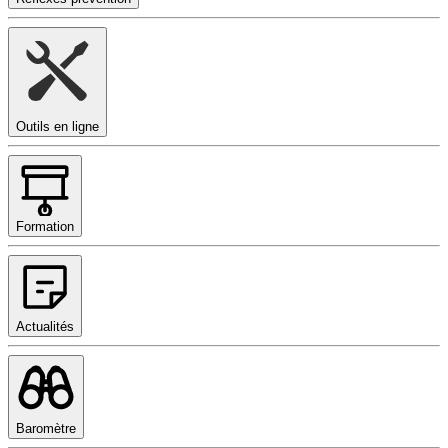
Outils en ligne
Formation
Actualités
Baromètre