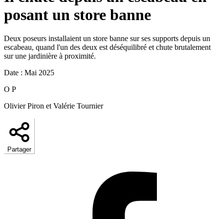
posant un store banne
Deux poseurs installaient un store banne sur ses supports depuis un
escabeau, quand l'un des deux est déséquilibré et chute brutalement
sur une jardinière à proximité.
Date
:
Mai 2025
O P
Olivier Piron et Valérie Tournier
Partager