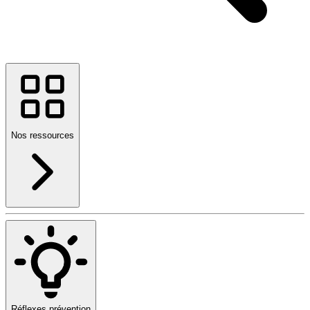
Nos ressources
Réflexes prévention