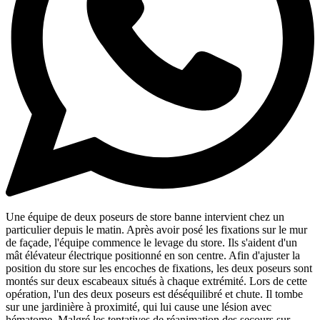
Une équipe de deux poseurs de store banne intervient chez un
particulier depuis le matin. Après avoir posé les fixations sur le mur
de façade, l'équipe commence le levage du store. Ils s'aident d'un
mât élévateur électrique positionné en son centre. Afin d'ajuster la
position du store sur les encoches de fixations, les deux poseurs sont
montés sur deux escabeaux situés à chaque extrémité. Lors de cette
opération, l'un des deux poseurs est déséquilibré et chute. Il tombe
sur une jardinière à proximité, qui lui cause une lésion avec
hématome. Malgré les tentatives de réanimation des secours sur