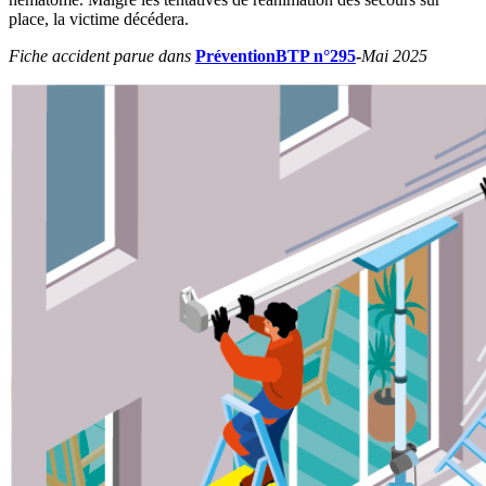
place, la victime décédera.
Fiche accident parue dans
PréventionBTP n°295
-
Mai 2025