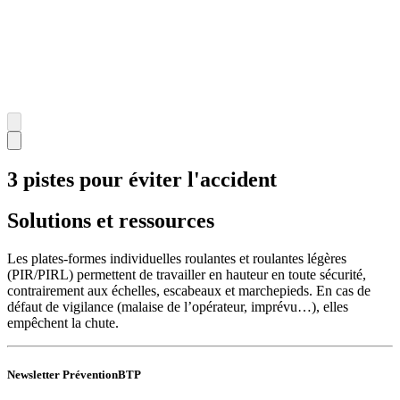
3 pistes pour éviter l'accident
Solutions et ressources
Les plates-formes individuelles roulantes et roulantes légères
(PIR/PIRL) permettent de travailler en hauteur en toute sécurité,
contrairement aux échelles, escabeaux et marchepieds. En cas de
défaut de vigilance (malaise de l’opérateur, imprévu…), elles
empêchent la chute.
Newsletter PréventionBTP