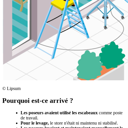
©
Lipsum
Pourquoi est-ce arrivé ?
Les poseurs avaient utilisé les escabeaux
comme poste
de travail.
Pour le levage,
le store n'était ni maintenu ni stabilisé.