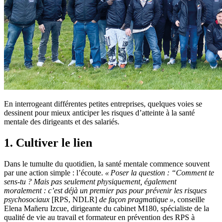
En interrogeant différentes petites entreprises, quelques voies se
dessinent pour mieux anticiper les risques d’atteinte à la santé
mentale des dirigeants et des salariés.
1. Cultiver le lien
Dans le tumulte du quotidien, la santé mentale commence souvent
par une action simple : l’écoute.
«
Poser la question
: “Comment te
sens-tu
? Mais pas seulement physiquement, également
moralement
: c’est déjà un premier pas pour prévenir les risques
psychosociaux
[RPS, NDLR]
de façon pragmatique
»
, conseille
Elena Mañeru Izcue, dirigeante du cabinet M180, spécialiste de la
qualité de vie au travail et formateur en prévention des RPS à