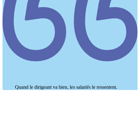
Quand le dirigeant va bien, les salariés le ressentent.