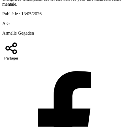
mentale.
Publié le
:
13/05/2026
A G
Armelle Gegaden
Partager