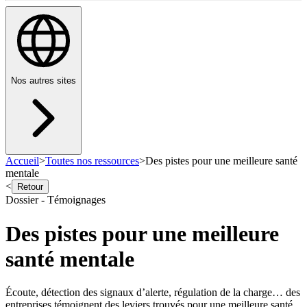
Nos autres sites
Accueil
>
Toutes nos ressources
>
Des pistes pour une meilleure santé
mentale
<
Retour
Dossier - Témoignages
Des pistes pour une meilleure
santé mentale
Écoute, détection des signaux d’alerte, régulation de la charge… des
entreprises témoignent des leviers trouvés pour une meilleure santé