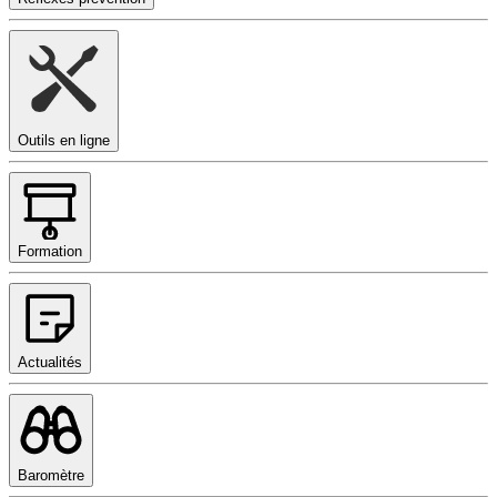
Outils en ligne
Formation
Actualités
Baromètre