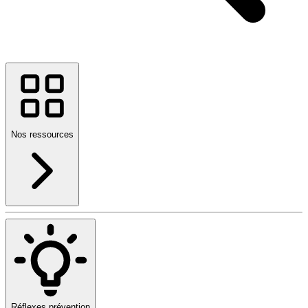
Nos ressources
Réflexes prévention