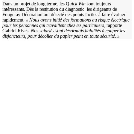
Dans un projet de long terme, les Q
uick Win
sont toujours
intéressants. Dès la restitution du diagnostic, les dirigeants de
Fougeray Décoration ont détecté des points faciles à faire évoluer
rapidement.
«
Nous avons initié des formations au risque électrique
pour les personnes qui travaillent chez les particuliers,
rapporte
Gabriel Rives.
Nos salariés sont désormais habilités à couper les
disjoncteurs, pour décoller du papier peint en toute sécurité.
»