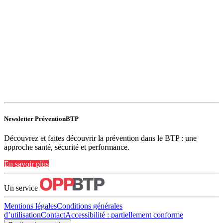
Newsletter PréventionBTP
Découvrez et faites découvrir la prévention dans le BTP : une
approche santé, sécurité et performance.
En savoir plus
Un service
Mentions légales
Conditions générales
d’utilisation
Contact
Accessibilité : partiellement conforme