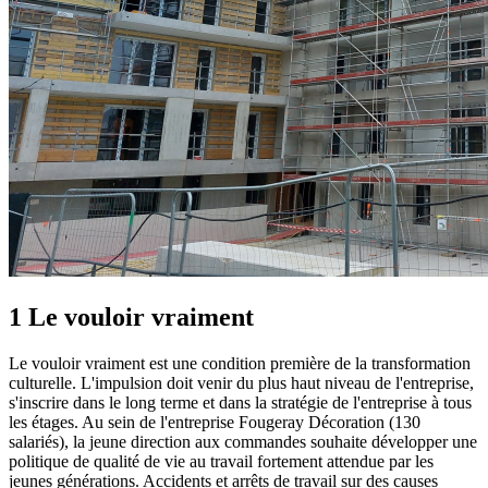
1 Le vouloir vraiment
Le vouloir vraiment est une condition première de la transformation
culturelle. L'impulsion doit venir du plus haut niveau de l'entreprise,
s'inscrire dans le long terme et dans la stratégie de l'entreprise à tous
les étages. Au sein de l'entreprise Fougeray Décoration (130
salariés), la jeune direction aux commandes souhaite développer une
politique de qualité de vie au travail fortement attendue par les
jeunes générations. Accidents et arrêts de travail sur des causes