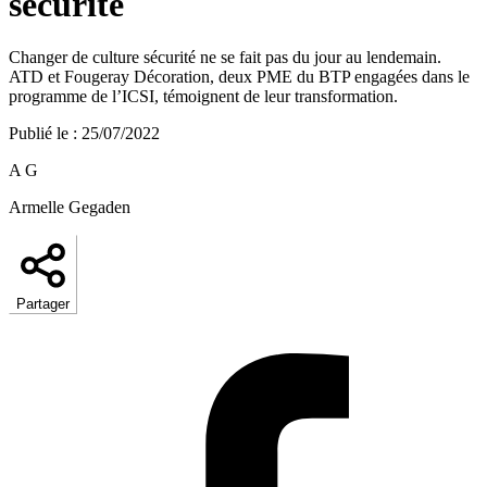
sécurité
Changer de culture sécurité ne se fait pas du jour au lendemain.
ATD et Fougeray Décoration, deux PME du BTP engagées dans le
programme de l’ICSI, témoignent de leur transformation.
Publié le
:
25/07/2022
A G
Armelle Gegaden
Partager