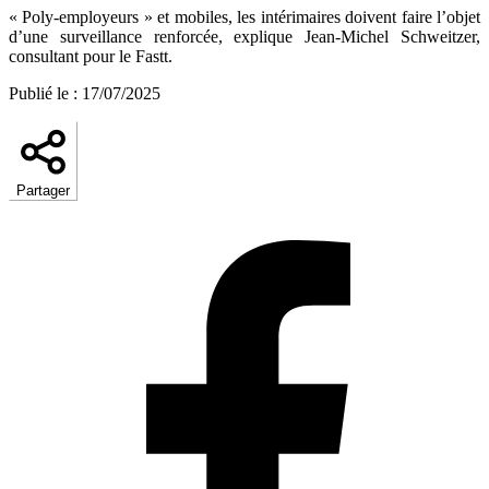
« Poly-employeurs » et mobiles, les intérimaires doivent faire l’objet
d’une surveillance renforcée, explique Jean-Michel Schweitzer,
consultant pour le Fastt.
Publié le
:
17/07/2025
Partager