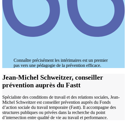
Connaître précisément les intérimaires est un premier
pas vers une pédagogie de la prévention efficace.
Jean-Michel Schweitzer, conseiller
prévention auprès du Fastt
Spécialiste des conditions de travail et des relations sociales, Jean-
Michel Schweitzer est conseiller prévention auprès du Fonds
d’action sociale du travail temporaire (Fastt). Il accompagne des
structures publiques ou privées dans la recherche du point
d’intersection entre qualité de vie au travail et performance.