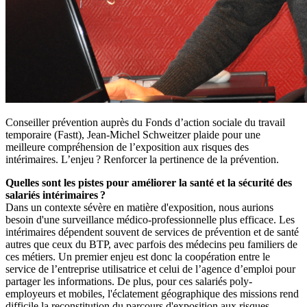
Conseiller prévention auprès du Fonds d’action sociale du travail
temporaire (Fastt), Jean-Michel Schweitzer plaide pour une
meilleure compréhension de l’exposition aux risques des
intérimaires. L’enjeu ? Renforcer la pertinence de la prévention.
Quelles sont les pistes pour améliorer la santé et la sécurité des
salariés intérimaires
?
Dans un contexte sévère en matière d'exposition, nous aurions
besoin d'une surveillance médico-professionnelle plus efficace. Les
intérimaires dépendent souvent de services de prévention et de santé
autres que ceux du BTP, avec parfois des médecins peu familiers de
ces métiers. Un premier enjeu est donc la coopération entre le
service de l’entreprise utilisatrice et celui de l’agence d’emploi pour
partager les informations. De plus, pour ces salariés poly-
employeurs et mobiles, l'éclatement géographique des missions rend
difficile la reconstitution du parcours d'exposition aux risques