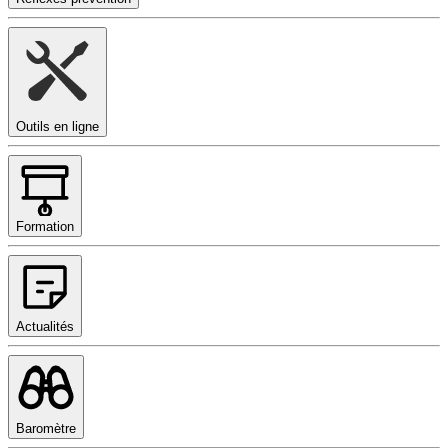
Outils en ligne
Formation
Actualités
Baromètre