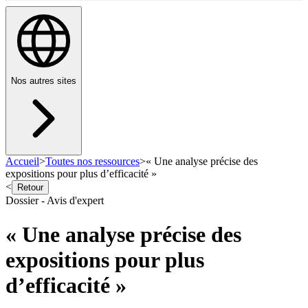
Nos autres sites
Accueil
>
Toutes nos ressources
>
« Une analyse précise des
expositions pour plus d’efficacité »
<
Retour
Dossier - Avis d'expert
« Une analyse précise des
expositions pour plus
d’efficacité »