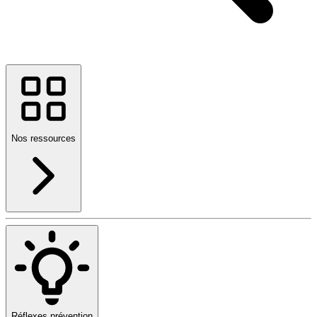
Nos ressources
Réflexes prévention