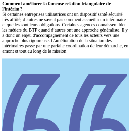
Comment améliorer la fameuse relation triangulaire de
l’intérim
?
Si certaines entreprises utilisatrices ont un dispositif santé-sécurité
très affûté, d’autres ne savent pas comment accueillir un intérimaire
et quelles sont leurs obligations. Certaines agences connaissent bien
les métiers du BTP quand d’autres ont une approche généraliste. Il y
a donc un enjeu d'accompagnement de tous les acteurs vers une
approche plus rigoureuse. L’amélioration de la situation des
intérimaires passe par une parfaite coordination de leur démarche, en
amont et tout au long de la mission.