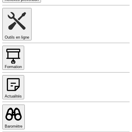
Outils en ligne
Formation
Actualités
Baromètre