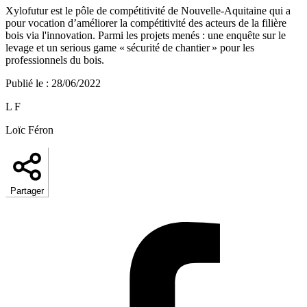
Xylofutur est le pôle de compétitivité de Nouvelle-Aquitaine qui a
pour vocation d’améliorer la compétitivité des acteurs de la filière
bois via l'innovation. Parmi les projets menés : une enquête sur le
levage et un serious game « sécurité de chantier » pour les
professionnels du bois.
Publié le
:
28/06/2022
L F
Loïc Féron
Partager