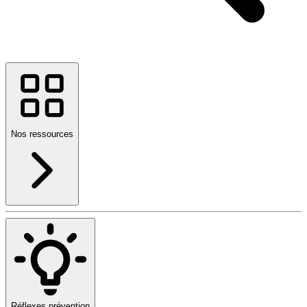
Nos ressources
Réflexes prévention