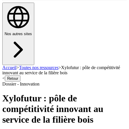
Nos autres sites
Accueil
>
Toutes nos ressources
>
Xylofutur : pôle de compétitivité
innovant au service de la filière bois
<
Retour
Dossier - Innovation
Xylofutur : pôle de
compétitivité innovant au
service de la filière bois