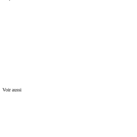
Voir aussi