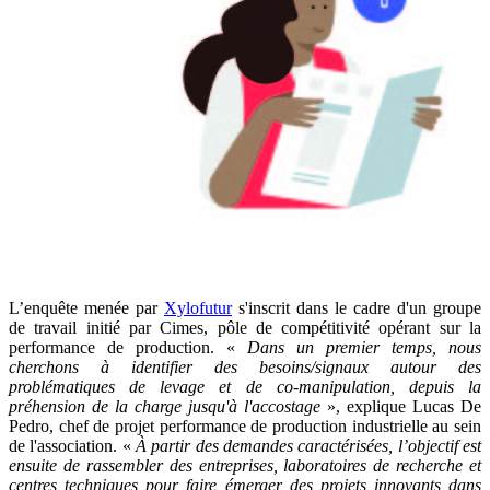
L’enquête menée par
Xylofutur
s'inscrit dans le cadre d'un groupe
de travail initié par Cimes, pôle de compétitivité opérant sur la
performance de production. «
Dans un premier temps, nous
cherchons à identifier des besoins/signaux autour des
problématiques de levage et de co-manipulation, depuis la
préhension de la charge jusqu'à l'accostage
», explique Lucas De
Pedro, chef de projet performance de production industrielle au sein
de l'association. «
À partir des demandes caractérisées, l’objectif est
ensuite de rassembler des entreprises, laboratoires de recherche et
centres techniques pour faire émerger des projets innovants dans