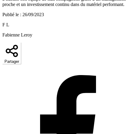
proche et un investissement continu dans du matériel performant.
Publié le
:
26/09/2023
F L
Fabienne Leroy
Partager