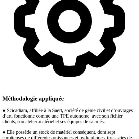
Méthodologie appliquée
● Scicadiam, affiliée à la Saert, société de génie civil et d’ouvrages
d’art, fonctionne comme une TPE autonome, avec son fichier
clients, son atelier-matériel et ses équipes de salariés.
● Elle possède un stock de matériel conséquent, dont sept
carotteuses de différentes puissances et hydrauliques, trois scies de