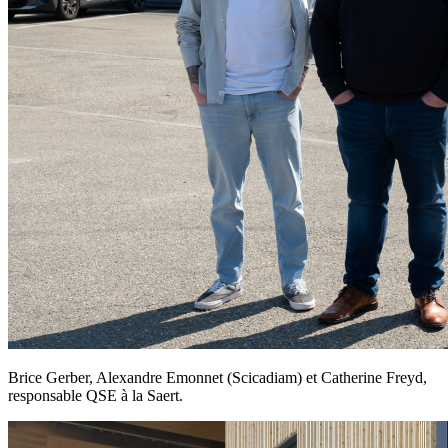
Brice Gerber, Alexandre Emonnet (Scicadiam) et Catherine Freyd,
responsable QSE à la Saert.