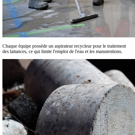
Chaque équipe possède un aspirateur recycleur pour le traitement
des laitances, ce qui limite l'emploi de l'eau et les manutentions.