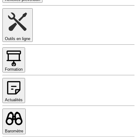
Outils en ligne
Formation
Actualités
Baromètre