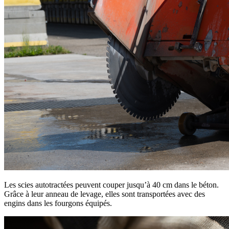
Les scies autotractées peuvent couper jusqu’à 40 cm dans le béton.
Grâce à leur anneau de levage, elles sont transportées avec des
engins dans les fourgons équipés.