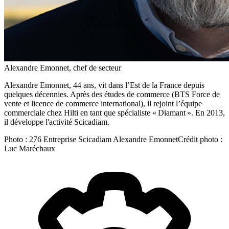
Alexandre Emonnet, chef de secteur
Alexandre Emonnet, 44 ans, vit dans l’Est de la France depuis
quelques décennies. Après des études de commerce (BTS Force de
vente et licence de commerce international), il rejoint l’équipe
commerciale chez Hilti en tant que spécialiste « Diamant ». En 2013,
il développe l'activité Scicadiam.
Photo :
276 Entreprise Scicadiam Alexandre Emonnet
Crédit photo :
Luc Maréchaux