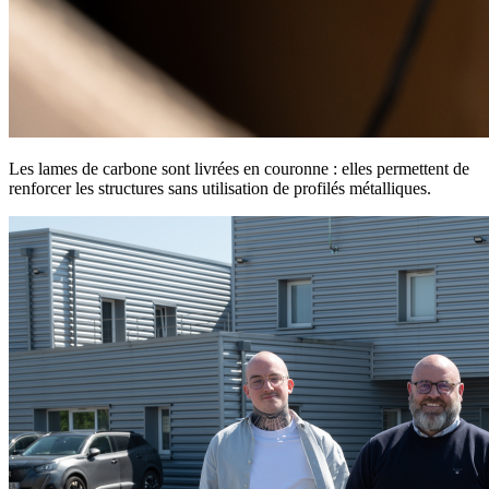
Les lames de carbone sont livrées en couronne : elles permettent de
renforcer les structures sans utilisation de profilés métalliques.