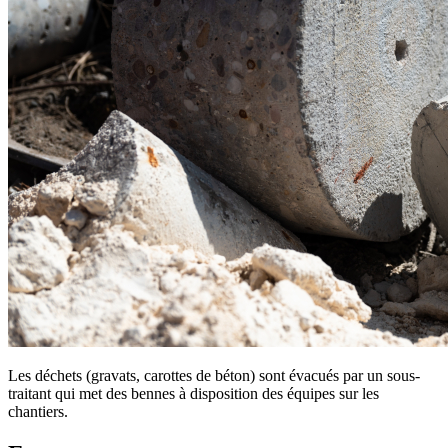
Les déchets (gravats, carottes de béton) sont évacués par un sous-
traitant qui met des bennes à disposition des équipes sur les
chantiers.