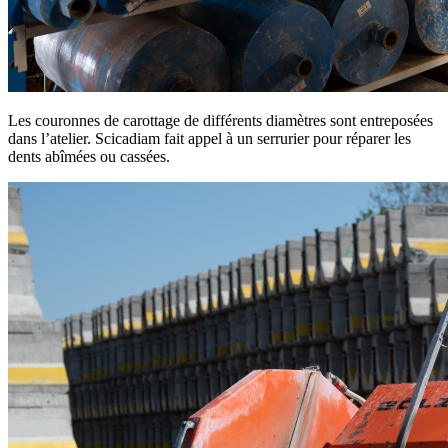
Les couronnes de carottage de différents diamètres sont entreposées
dans l’atelier. Scicadiam fait appel à un serrurier pour réparer les
dents abîmées ou cassées.