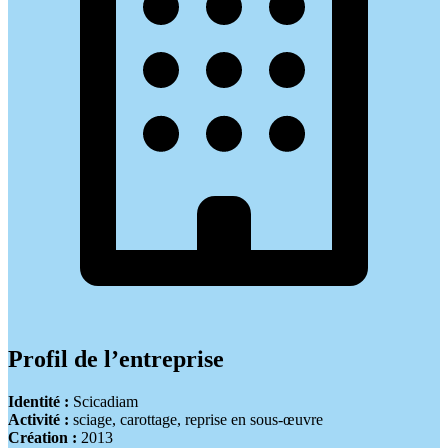
Profil de l’entreprise
Identité :
Scicadiam
Activité :
sciage, carottage, reprise en sous-œuvre
Création :
2013