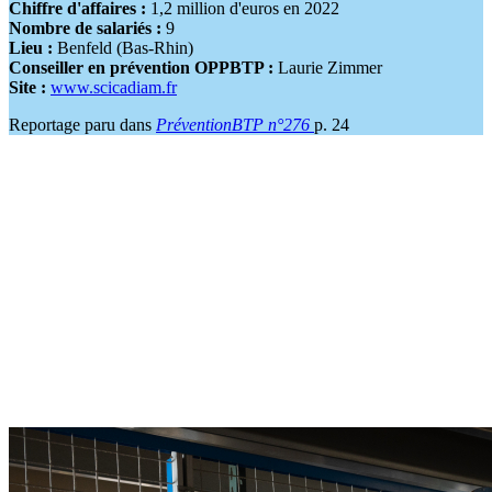
Chiffre d'affaires :
1,2 million d'euros en 2022
Nombre de salariés :
9
Lieu :
Benfeld (Bas-Rhin)
Conseiller en prévention OPPBTP :
Laurie Zimmer
Site :
www.scicadiam.fr
Reportage paru dans
PréventionBTP n°276
p. 24