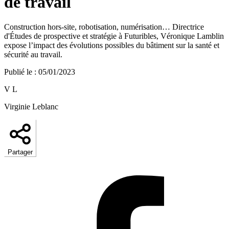
de travail
Construction hors-site, robotisation, numérisation… Directrice
d'Études de prospective et stratégie à Futuribles, Véronique Lamblin
expose l’impact des évolutions possibles du bâtiment sur la santé et
sécurité au travail.
Publié le
:
05/01/2023
V L
Virginie Leblanc
Partager