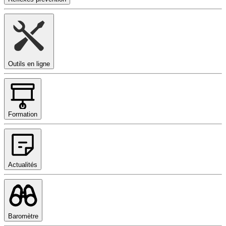
Outils en ligne
Formation
Actualités
Baromètre