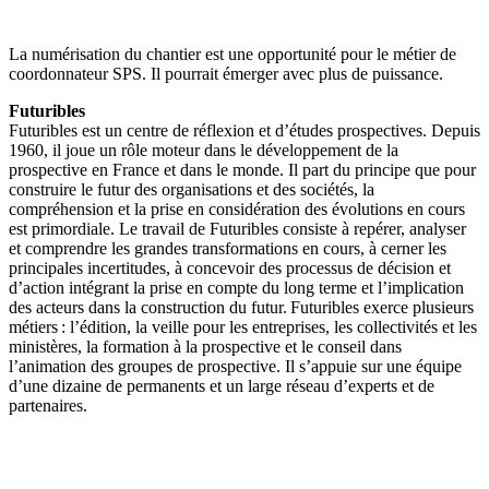
La numérisation du chantier est une opportunité pour le métier de
coordonnateur SPS. Il pourrait émerger avec plus de puissance.
Futuribles
Futuribles est un centre de réflexion et d’études prospectives. Depuis
1960, il joue un rôle moteur dans le développement de la
prospective en France et dans le monde. Il part du principe que pour
construire le futur des organisations et des sociétés, la
compréhension et la prise en considération des évolutions en cours
est primordiale. Le travail de Futuribles consiste à repérer, analyser
et comprendre les grandes transformations en cours, à cerner les
principales incertitudes, à concevoir des processus de décision et
d’action intégrant la prise en compte du long terme et l’implication
des acteurs dans la construction du futur. Futuribles exerce plusieurs
métiers : l’édition, la veille pour les entreprises, les collectivités et les
ministères, la formation à la prospective et le conseil dans
l’animation des groupes de prospective. Il s’appuie sur une équipe
d’une dizaine de permanents et un large réseau d’experts et de
partenaires.