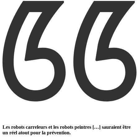
Les robots carreleurs et les robots peintres […] sauraient être
un réel atout pour la prévention.