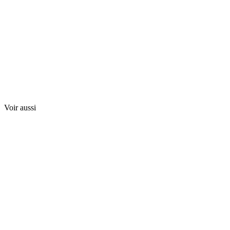
Voir aussi