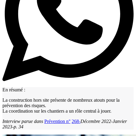
En résumé :
La construction hors site présente de nombreux atouts pour la
prévention des risques.
La coordination sur les chantiers a un rôle central à jouer.
Interview parue dans
Prévention n°
268
-
Décembre 2022-Janvier
2023-p. 34