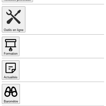
Outils en ligne
Formation
Actualités
Baromètre