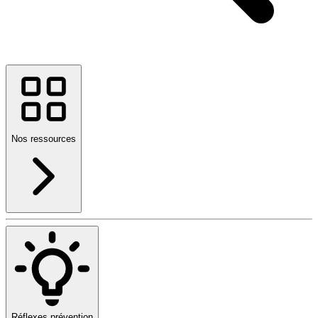
Nos ressources
Réflexes prévention