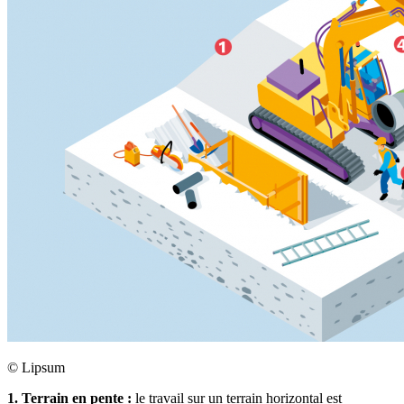
©
Lipsum
1. Terrain en pente :
le travail sur un terrain horizontal est