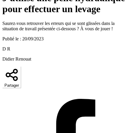
pour effectuer un levage
Saurez-vous retrouver les erreurs qui se sont glissées dans la
situation de travail présentée ci-dessous ? À vous de jouer !
Publié le
:
20/09/2023
D R
Didier Renouat
Partager