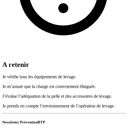
A retenir
Je vérifie tous les équipements de levage.
Je m’assure que la charge est correctement élinguée.
J’évalue l’adéquation de la pelle et des accessoires de levage.
Je prends en compte l’environnement de l’opération de levage.
Newsletter PréventionBTP