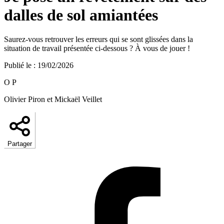
dalles de sol amiantées
Saurez-vous retrouver les erreurs qui se sont glissées dans la
situation de travail présentée ci-dessous ? À vous de jouer !
Publié le
:
19/02/2026
O P
Olivier Piron et Mickaël Veillet
Partager