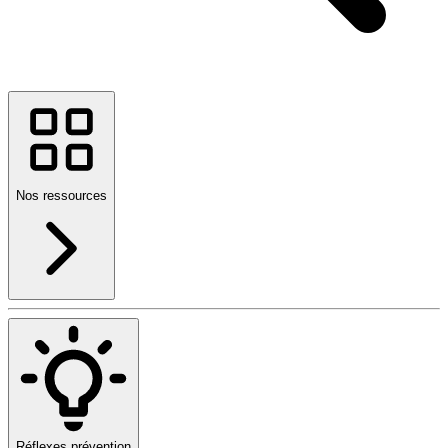
Nos ressources
Réflexes prévention