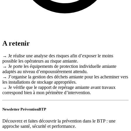
A retenir
→ Je réalise une analyse des risques afin d’exposer le moins
possible les opérateurs au risque amiante.
→ Je porte les équipements de protection individuelle amiante
adaptés au niveau d’empoussièrement attendu.
→ J’organise la gestion des déchets amiante pour les acheminer vers
les installations de stockage appropriées.
→ Je vérifie que le rapport de repérage amiante avant travaux
correspond bien à mon périmètre d’intervention.
Newsletter PréventionBTP
Découvrez et faites découvrir la prévention dans le BTP : une
approche santé, sécurité et performance.