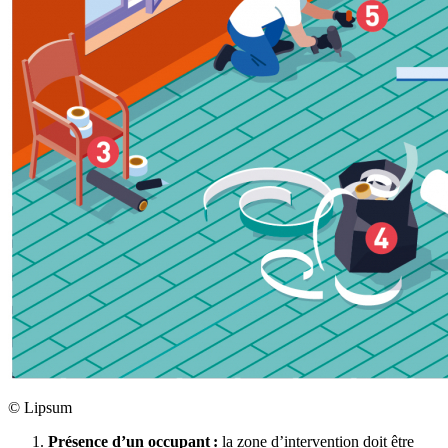
©
Lipsum
Présence d’un occupant
:
la zone d’intervention doit être