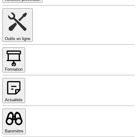
Outils en ligne
Formation
Actualités
Baromètre